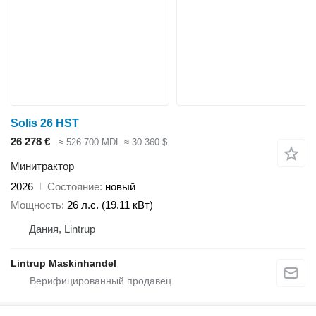
Solis 26 HST
26 278 €
≈ 526 700 MDL
≈ 30 360 $
Минитрактор
2026
Состояние
новый
Мощность
26 л.с. (19.11 кВт)
Дания, Lintrup
Lintrup Maskinhandel