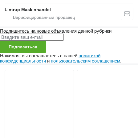
Lintrup Maskinhandel
Подпишитесь на новые объявления данной рубрики
Подписаться
Нажимая, вы соглашаетесь с нашей
политикой
конфиденциальности
и
пользовательским соглашением
.