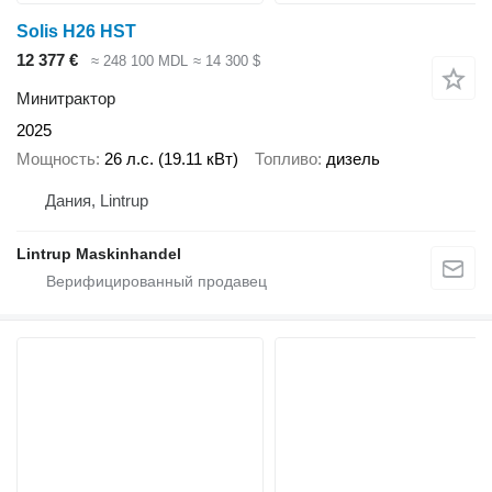
Solis H26 HST
12 377 €
≈ 248 100 MDL
≈ 14 300 $
Минитрактор
2025
Мощность
26 л.с. (19.11 кВт)
Топливо
дизель
Дания, Lintrup
Lintrup Maskinhandel