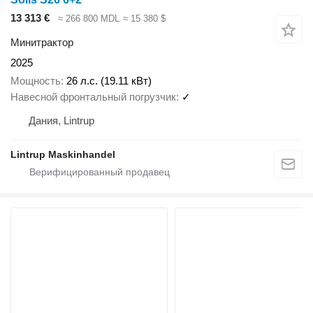
13 313 €
≈ 266 800 MDL
≈ 15 380 $
Минитрактор
2025
Мощность
26 л.с. (19.11 кВт)
Навесной фронтальный погрузчик
✓
Дания, Lintrup
Lintrup Maskinhandel