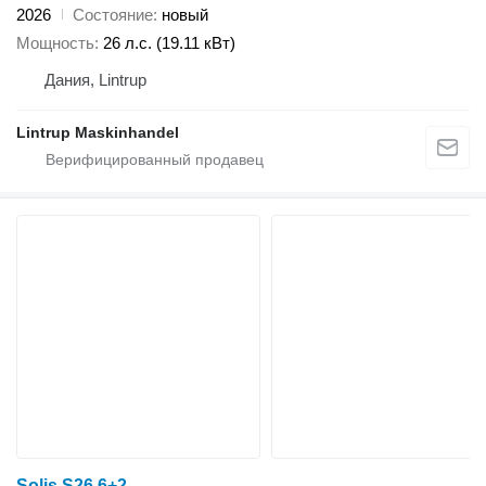
2026
Состояние
новый
Мощность
26 л.с. (19.11 кВт)
Дания, Lintrup
Lintrup Maskinhandel
Solis S26 6+2