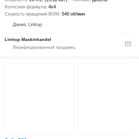
Колесная формула
4x4
Скорость вращения ВОМ
540 об/мин
Дания, Lintrup
Lintrup Maskinhandel