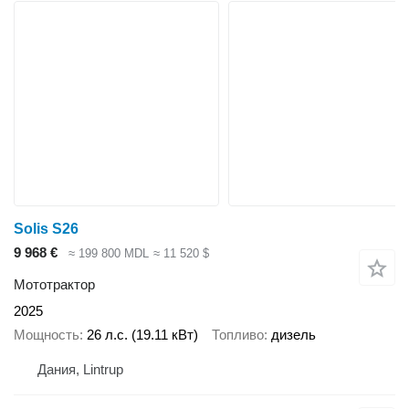
Solis S26
9 968 €
≈ 199 800 MDL
≈ 11 520 $
Мототрактор
2025
Мощность
26 л.с. (19.11 кВт)
Топливо
дизель
Дания, Lintrup