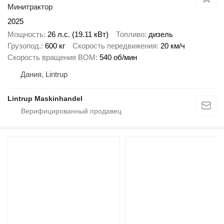
Минитрактор
2025
Мощность
26 л.с. (19.11 кВт)
Топливо
дизель
Грузопод.
600 кг
Скорость передвижения
20 км/ч
Скорость вращения ВОМ
540 об/мин
Дания, Lintrup
Lintrup Maskinhandel