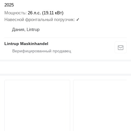
2025
Мощность
26 л.с. (19.11 кВт)
Навесной фронтальный погрузчик
✓
Дания, Lintrup
Lintrup Maskinhandel