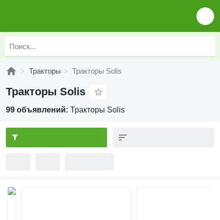
Тракторы
Тракторы Solis
Тракторы Solis
99 объявлений:
Тракторы Solis