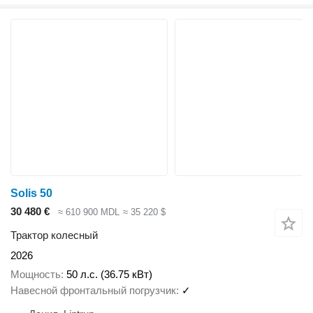
Solis 50
30 480 €
≈ 610 900 MDL
≈ 35 220 $
Трактор колесный
2026
Мощность
50 л.с. (36.75 кВт)
Навесной фронтальный погрузчик
✓