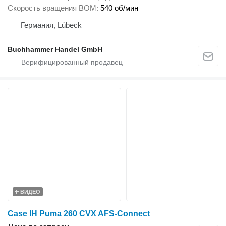
Скорость вращения ВОМ
540 об/мин
Германия, Lübeck
Buchhammer Handel GmbH
ВИДЕО
Case IH Puma 260 CVX AFS-Connect