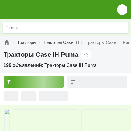
Тракторы
Тракторы Case IH
Тракторы Case IH Pu
Тракторы Case IH Puma
199 объявлений:
Тракторы Case IH Puma