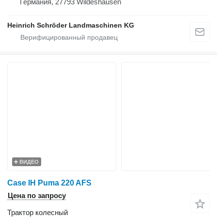
Германия, 27793 Wildeshausen
Heinrich Schröder Landmaschinen KG
ВИДЕО
Case IH Puma 220 AFS
Цена по запросу
Трактор колесный