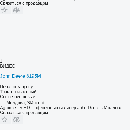
Связаться с продавцом
1
ВИДЕО
John Deere 6195M
Цена по запросу
Трактор колесный
Состояние
новый
Молдова, Stăuceni
Agromester HD – официальный дилер John Deere в Молдове
Связаться с продавцом