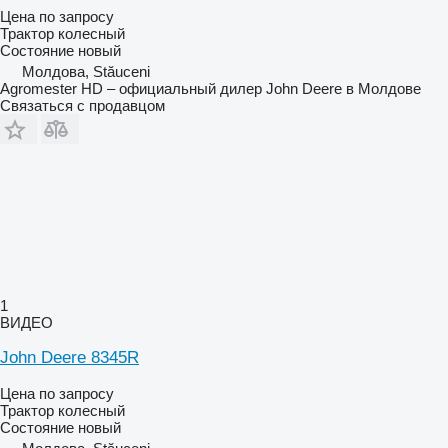
Цена по запросу
Трактор колесный
Состояние
новый
Молдова, Stăuceni
Agromester HD – официальный дилер John Deere в Молдове
Связаться с продавцом
1
ВИДЕО
John Deere 8345R
Цена по запросу
Трактор колесный
Состояние
новый