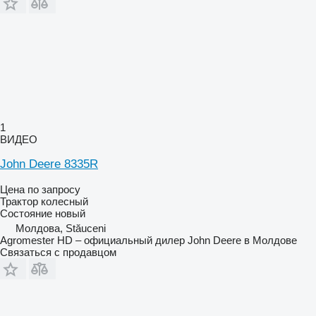
1
ВИДЕО
John Deere 8335R
Цена по запросу
Трактор колесный
Состояние
новый
Молдова, Stăuceni
Agromester HD – официальный дилер John Deere в Молдове
Связаться с продавцом