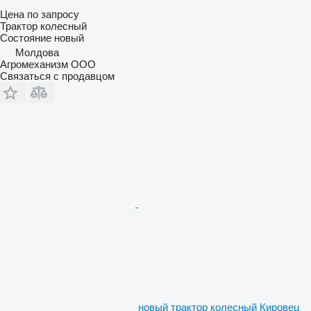
Цена по запросу
Трактор колесный
Состояние
новый
Молдова
Агромеханизм ООО
Связаться с продавцом
новый трактор колесный Кировец