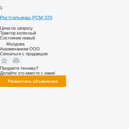
1
Ростсельмаш РСМ 370
Цена по запросу
Трактор колесный
Состояние
новый
Молдова
Агромеханизм ООО
Связаться с продавцом
Продаете технику?
Делайте это вместе с нами!
Разместить объявление