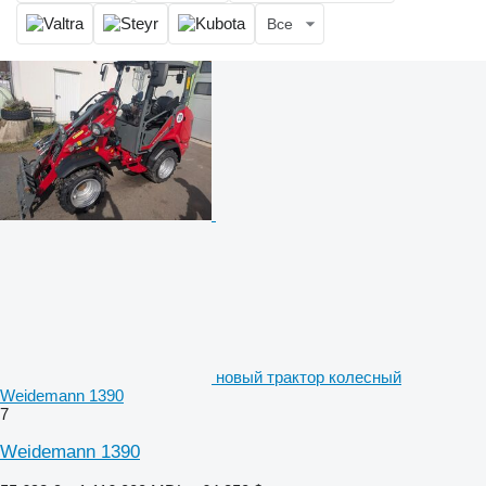
Все
новый трактор колесный
Weidemann 1390
7
Weidemann 1390