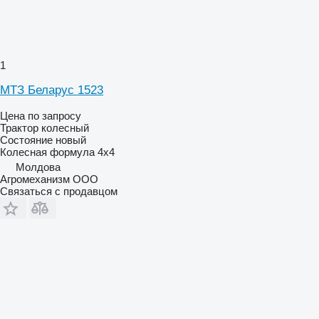
1
МТЗ Беларус 1523
Цена по запросу
Трактор колесный
Состояние
новый
Колесная формула
4x4
Молдова
Агромеханизм ООО
Связаться с продавцом