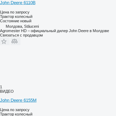
John Deere 6110B
Цена по запросу
Трактор колесный
Состояние
новый
Молдова, Stăuceni
Agromester HD – официальный дилер John Deere в Молдове
Связаться с продавцом
1
ВИДЕО
John Deere 6155M
Цена по запросу
Трактор колесный