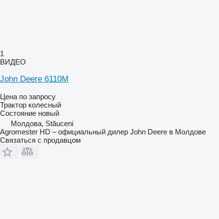
1
ВИДЕО
John Deere 6110M
Цена по запросу
Трактор колесный
Состояние
новый
Молдова, Stăuceni
Agromester HD – официальный дилер John Deere в Молдове
Связаться с продавцом