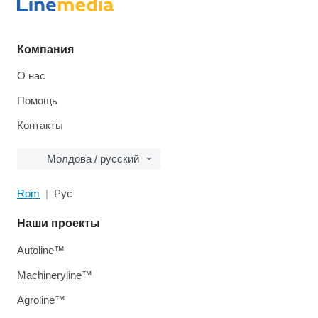
Компания
О нас
Помощь
Контакты
Молдова / русский
Rom
Рус
Наши проекты
Autoline™
Machineryline™
Agroline™