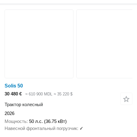
Solis 50
30 480 €
≈ 610 900 MDL
≈ 35 220 $
Трактор колесный
2026
Мощность
50 л.с. (36.75 кВт)
Навесной фронтальный погрузчик
✓