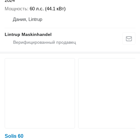
2024
Мощность
60 л.с. (44.1 кВт)
Дания, Lintrup
Lintrup Maskinhandel
Solis 60