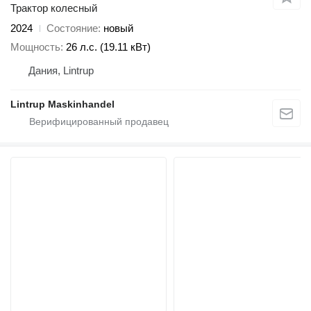
Трактор колесный
2024
Состояние
новый
Мощность
26 л.с. (19.11 кВт)
Дания, Lintrup
Lintrup Maskinhandel