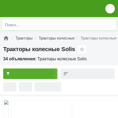
Тракторы
Тракторы колесные
Тракторы колесные 
Тракторы колесные Solis
34 объявления:
Тракторы колесные Solis