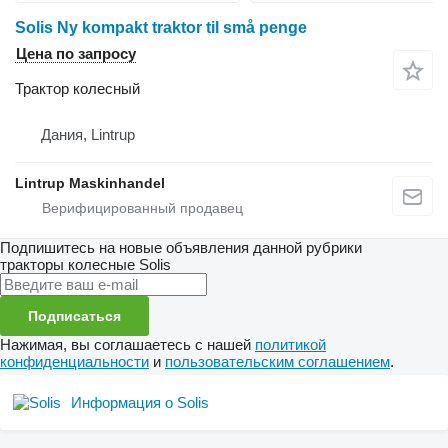
Solis Ny kompakt traktor til små penge
Цена по запросу
Трактор колесный
Дания, Lintrup
Lintrup Maskinhandel
Подпишитесь на новые объявления данной рубрики
тракторы колесные
Solis
Подписаться
Нажимая, вы соглашаетесь с нашей
политикой
конфиденциальности
и
пользовательским соглашением
.
Информация о Solis