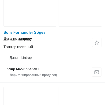
Solis Forhandler Søges
Цена по запросу
Трактор колесный
Дания, Lintrup
Lintrup Maskinhandel