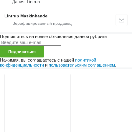
Дания, Lintrup
Lintrup Maskinhandel
Подпишитесь на новые объявления данной рубрики
Подписаться
Нажимая, вы соглашаетесь с нашей
политикой
конфиденциальности
и
пользовательским соглашением
.