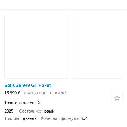
Solis 26 9+9 GT Paket
15 990 €
≈ 320 500 MDL
≈ 18 470 $
Трактор колесный
2025
Состояние
новый
Топливо
дизель
Колесная формула
4x4