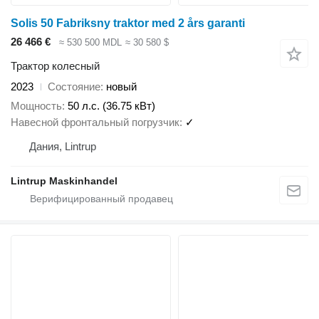
Solis 50 Fabriksny traktor med 2 års garanti
26 466 €
≈ 530 500 MDL
≈ 30 580 $
Трактор колесный
2023
Состояние
новый
Мощность
50 л.с. (36.75 кВт)
Навесной фронтальный погрузчик
✓
Дания, Lintrup
Lintrup Maskinhandel