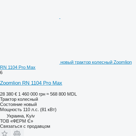
новый трактор колесный Zoomlion
RN 1104 Pro Max
6
Zoomlion RN 1104 Pro Max
28 380 €
1 460 000 грн
≈ 568 800 MDL
Трактор колесный
Состояние
новый
Мощность
110 л.с. (81 кВт)
Украина, Kyiv
ТОВ «ФЕРМ Є»
Связаться с продавцом