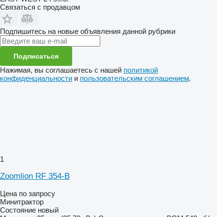
Связаться с продавцом
Подпишитесь на новые объявления данной рубрики
Подписаться
Нажимая, вы соглашаетесь с нашей
политикой
конфиденциальности
и
пользовательским соглашением
.
1
Zoomlion RF 354-B
Цена по запросу
Минитрактор
Состояние
новый