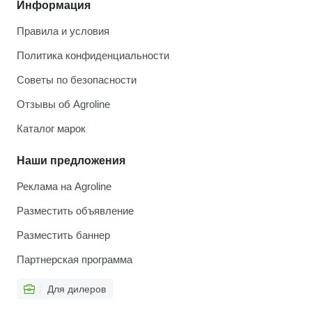
Информация
Правила и условия
Политика конфиденциальности
Советы по безопасности
Отзывы об Agroline
Каталог марок
Наши предложения
Реклама на Agroline
Разместить объявление
Разместить баннер
Партнерская программа
Для дилеров