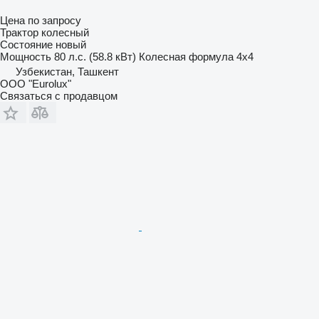
Цена по запросу
Трактор колесный
Состояние
новый
Мощность
80 л.с. (58.8 кВт)
Колесная формула
4x4
Узбекистан, Ташкент
ООО "Eurolux"
Связаться с продавцом