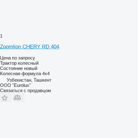
1
Zoomlion CHERY RD 404
Цена по запросу
Трактор колесный
Состояние
новый
Колесная формула
4x4
Узбекистан, Ташкент
ООО "Eurolux"
Связаться с продавцом