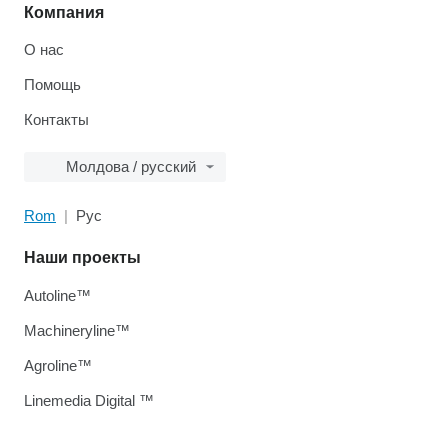
Компания
О нас
Помощь
Контакты
Молдова / русский
Rom
Рус
Наши проекты
Autoline™
Machineryline™
Agroline™
Linemedia Digital ™