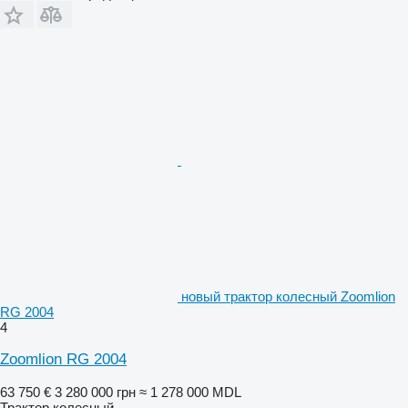
новый трактор колесный Zoomlion
RG 2004
4
Zoomlion RG 2004
63 750 €
3 280 000 грн
≈ 1 278 000 MDL
Трактор колесный