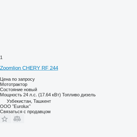
1
Zoomlion CHERY RF 244
Цена по запросу
Мототрактор
Состояние
новый
Мощность
24 л.с. (17.64 кВт)
Топливо
дизель
Узбекистан, Ташкент
ООО "Eurolux"
Связаться с продавцом