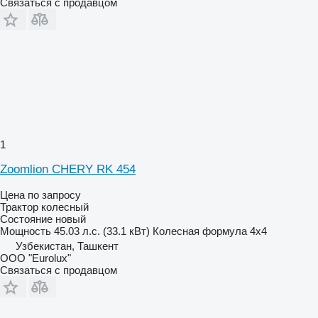
Связаться с продавцом
1
Zoomlion CHERY RK 454
Цена по запросу
Трактор колесный
Состояние
новый
Мощность
45.03 л.с. (33.1 кВт)
Колесная формула
4x4
Узбекистан, Ташкент
ООО "Eurolux"
Связаться с продавцом