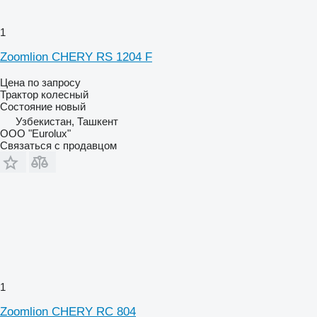
1
Zoomlion CHERY RS 1204 F
Цена по запросу
Трактор колесный
Состояние
новый
Узбекистан, Ташкент
ООО "Eurolux"
Связаться с продавцом
1
Zoomlion CHERY RC 804