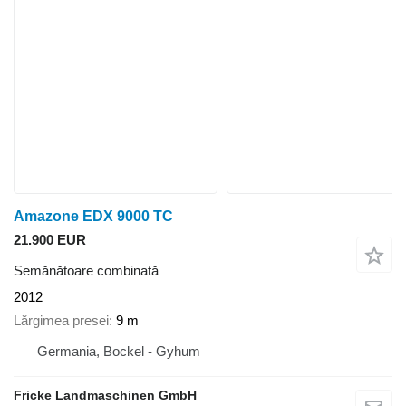
Amazone EDX 9000 TC
21.900 EUR
Semănătoare combinată
2012
Lărgimea presei
9 m
Germania, Bockel - Gyhum
Fricke Landmaschinen GmbH