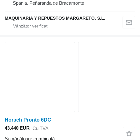
Spania, Peñaranda de Bracamonte
MAQUINARIA Y REPUESTOS MARGARETO, S.L.
Horsch Pronto 6DC
43.440 EUR
Cu TVA
Semănătoare combinată