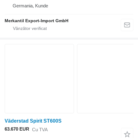
Germania, Kunde
Merkantil Export-Import GmbH
Väderstad Spirit ST600S
63.670 EUR
Cu TVA