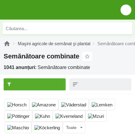
Maşini agricole de semănat şi plantat
Semănătoare comb
Semănătoare combinate
1041 anunțuri:
Semănătoare combinate
Toate