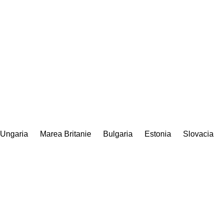
Ungaria
Marea Britanie
Bulgaria
Estonia
Slovacia