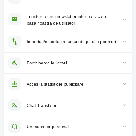
Trimiterea unei newsletter informativ către
baza noastră de utilizatori
Importați/exportați anunțuri de pe alte portaluri
Participarea la licitații
Acces la statisticile publicitare
Chat Translator
Un manager personal