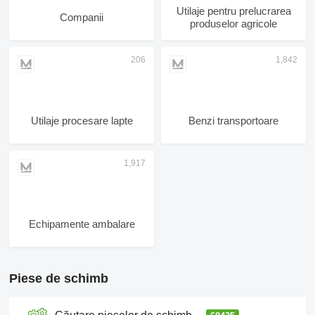
Utilaje pentru prelucrarea
Companii
produselor agricole
Utilaje procesare lapte
Benzi transportoare
Echipamente ambalare
Piese de schimb