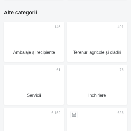
Alte categorii
Ambalaje și recipiente
Terenuri agricole și clădiri
Servicii
Închiriere