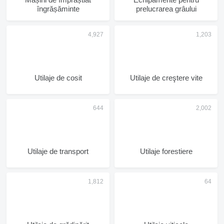
îngrășăminte
prelucrarea grâului
Utilaje de cosit
Utilaje de creştere vite
Utilaje de transport
Utilaje forestiere