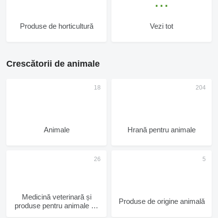
Produse de horticultură
Vezi tot
Crescătorii de animale
Animale
Hrană pentru animale
Medicină veterinară și
Produse de origine animală
produse pentru animale de
companie