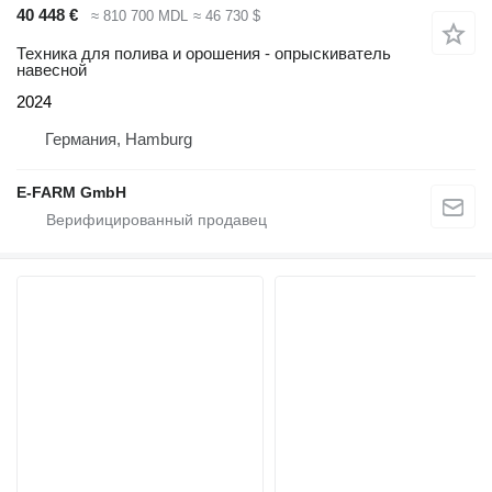
40 448 €
≈ 810 700 MDL
≈ 46 730 $
Техника для полива и орошения - опрыскиватель
навесной
2024
Германия, Hamburg
E-FARM GmbH