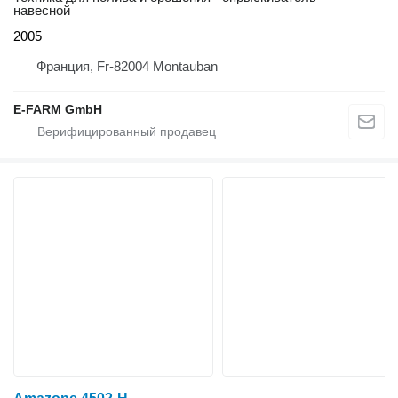
навесной
2005
Франция, Fr-82004 Montauban
E-FARM GmbH