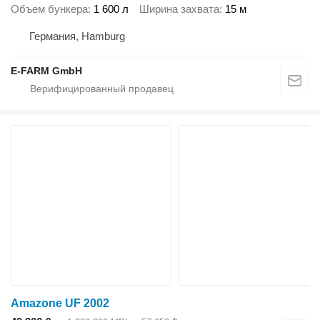
Объем бункера
1 600 л
Ширина захвата
15 м
Германия, Hamburg
E-FARM GmbH
Amazone UF 2002