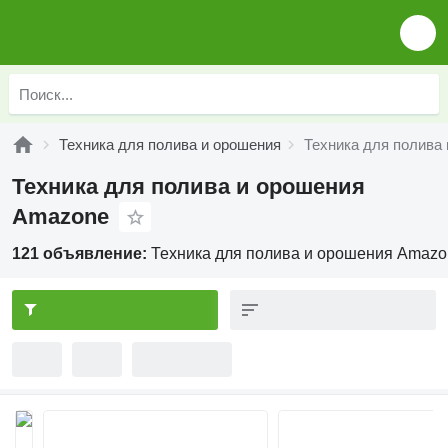
Техника для полива и орошения
Техника для полива
Техника для полива и орошения
Amazone
121 объявление:
Техника для полива и орошения Amaz