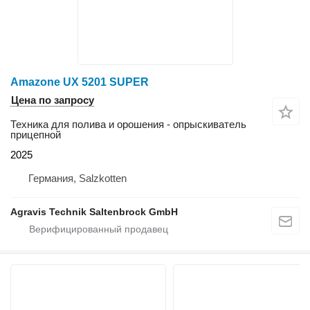
Amazone UX 5201 SUPER
Цена по запросу
Техника для полива и орошения - опрыскиватель
прицепной
2025
Германия, Salzkotten
Agravis Technik Saltenbrock GmbH