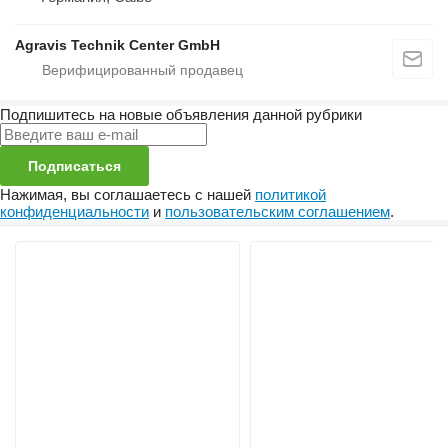
Agravis Technik Center GmbH
Подпишитесь на новые объявления данной рубрики
Подписаться
Нажимая, вы соглашаетесь с нашей
политикой
конфиденциальности
и
пользовательским соглашением
.