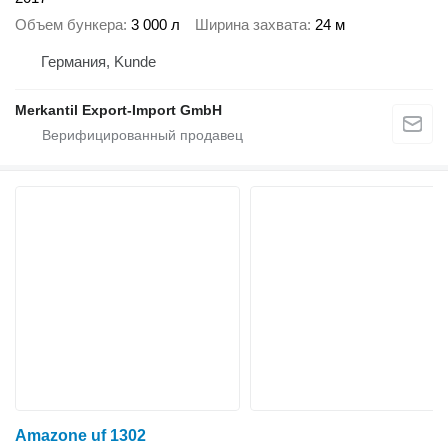
Объем бункера
3 000 л
Ширина захвата
24 м
Германия, Kunde
Merkantil Export-Import GmbH
Amazone uf 1302