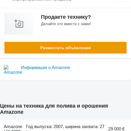
Продаете технику?
Делайте это вместе с нами!
Разместить объявление
Информация о Amazone
Цены на техника для полива и орошения
Amazone
Amazone
Год выпуска: 2007, ширина захвата: 27
29 000 €