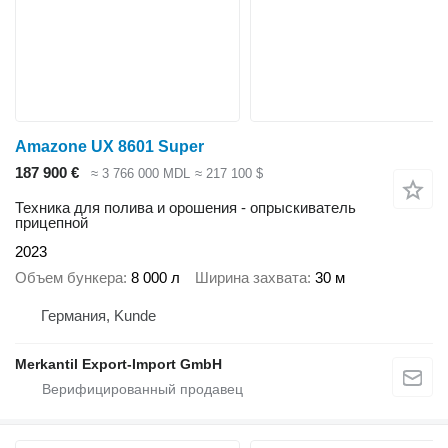
Amazone UX 8601 Super
187 900 €
≈ 3 766 000 MDL
≈ 217 100 $
Техника для полива и орошения - опрыскиватель
прицепной
2023
Объем бункера
8 000 л
Ширина захвата
30 м
Германия, Kunde
Merkantil Export-Import GmbH