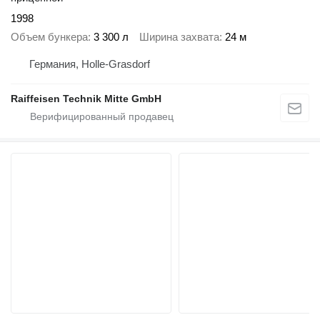
1998
Объем бункера
3 300 л
Ширина захвата
24 м
Германия, Holle-Grasdorf
Raiffeisen Technik Mitte GmbH