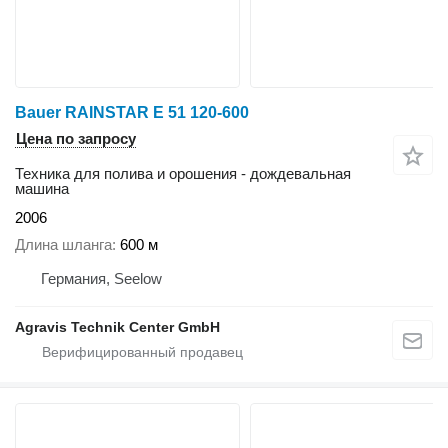
Bauer RAINSTAR E 51 120-600
Цена по запросу
Техника для полива и орошения - дождевальная
машина
2006
Длина шланга
600 м
Германия, Seelow
Agravis Technik Center GmbH