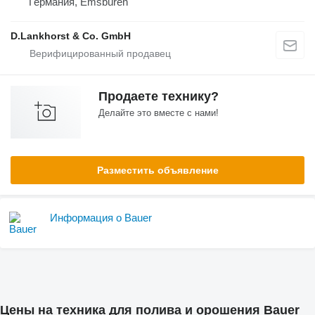
Германия, Emsbüren
D.Lankhorst & Co. GmbH
Продаете технику?
Делайте это вместе с нами!
Разместить объявление
Информация о Bauer
Цены на техника для полива и орошения Bauer