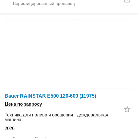
Bauer RAINSTAR E500 120-600
(11975)
Цена по запросу
Техника для полива и орошения - дождевальная
машина
2026