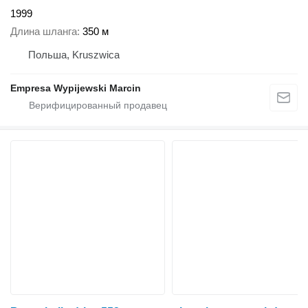
1999
Длина шланга
350 м
Польша, Kruszwica
Empresa Wypijewski Marcin