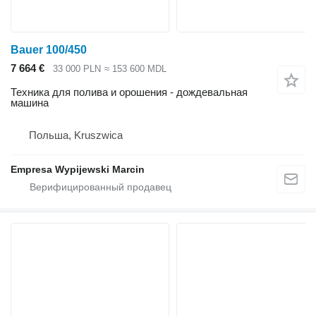
Bauer 100/450
7 664 €
33 000 PLN
≈ 153 600 MDL
Техника для полива и орошения - дождевальная
машина
Польша, Kruszwica
Empresa Wypijewski Marcin