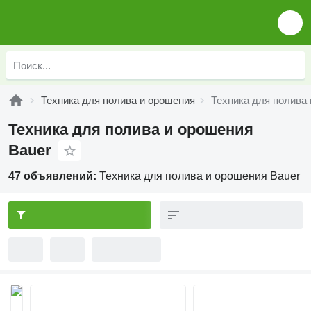
Техника для полива и орошения
Техника для полива 
Техника для полива и орошения
Bauer
47 объявлений:
Техника для полива и орошения Bauer