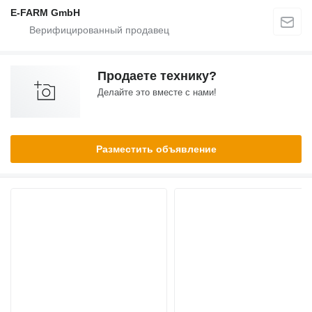
E-FARM GmbH
Продаете технику?
Делайте это вместе с нами!
Разместить объявление