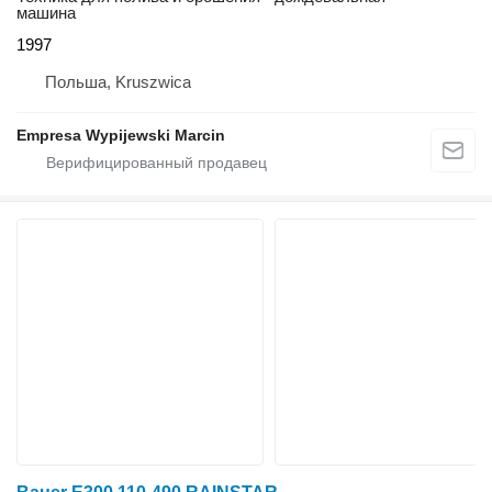
машина
1997
Польша, Kruszwica
Empresa Wypijewski Marcin