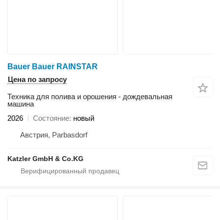
Bauer Bauer RAINSTAR
Цена по запросу
Техника для полива и орошения - дождевальная
машина
2026
Состояние
новый
Австрия, Parbasdorf
Katzler GmbH & Co.KG