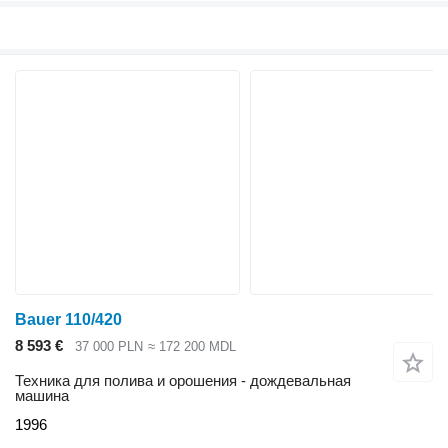
Bauer 110/420
8 593 €
37 000 PLN
≈ 172 200 MDL
Техника для полива и орошения - дождевальная
машина
1996