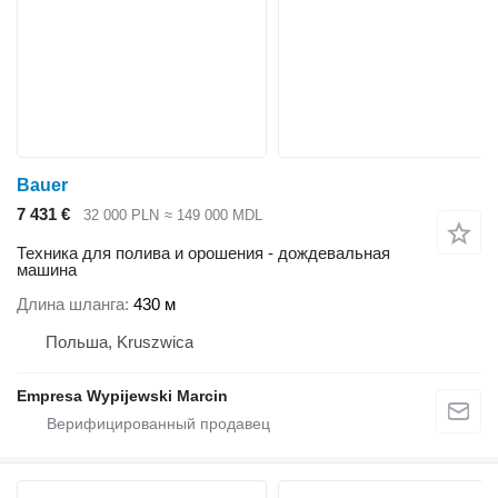
Bauer
7 431 €
32 000 PLN
≈ 149 000 MDL
Техника для полива и орошения - дождевальная
машина
Длина шланга
430 м
Польша, Kruszwica
Empresa Wypijewski Marcin