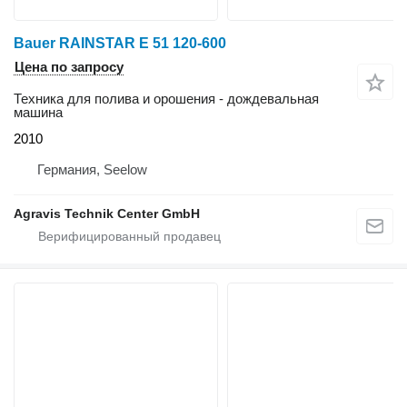
Bauer RAINSTAR E 51 120-600
Цена по запросу
Техника для полива и орошения - дождевальная
машина
2010
Германия, Seelow
Agravis Technik Center GmbH