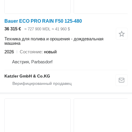
Bauer ECO PRO RAIN F50 125-480
36 315 €
≈ 727 900 MDL
≈ 41 960 $
Техника для полива и орошения - дождевальная
машина
2026
Состояние
новый
Австрия, Parbasdorf
Katzler GmbH & Co.KG