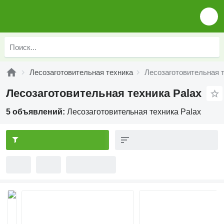
Лесозаготовительная техника
Лесозаготовительная т
Лесозаготовительная техника Palax
5 объявлений:
Лесозаготовительная техника Palax