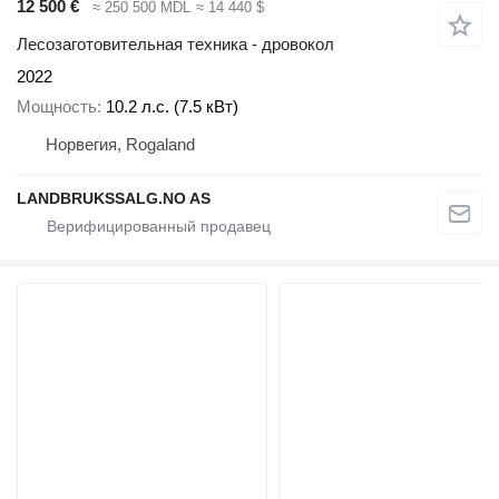
12 500 €
≈ 250 500 MDL
≈ 14 440 $
Лесозаготовительная техника - дровокол
2022
Мощность
10.2 л.с. (7.5 кВт)
Норвегия, Rogaland
LANDBRUKSSALG.NO AS