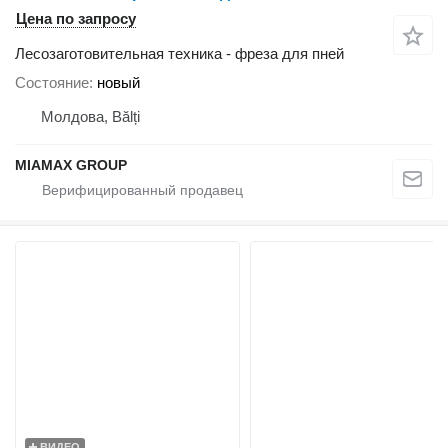
Цена по запросу
Лесозаготовительная техника - фреза для пней
Состояние
новый
Молдова, Bălți
MIAMAX GROUP
ВИДЕО