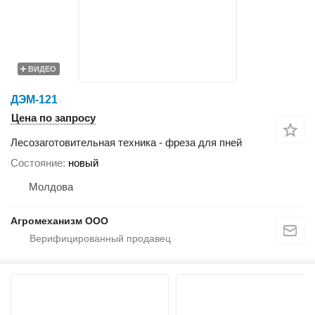
ВИДЕО
ДЭМ-121
Цена по запросу
Лесозаготовительная техника - фреза для пней
Состояние
новый
Молдова
Агромеханизм ООО