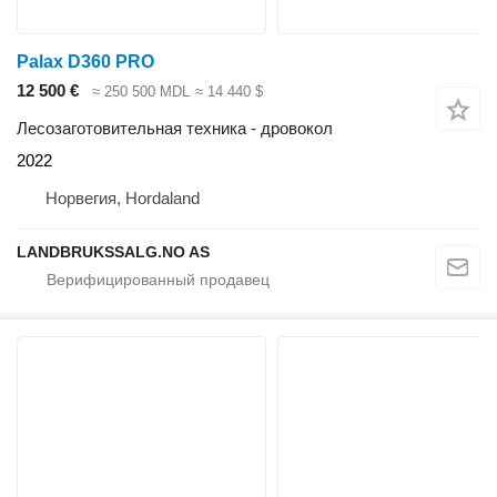
Palax D360 PRO
12 500 €
≈ 250 500 MDL
≈ 14 440 $
Лесозаготовительная техника - дровокол
2022
Норвегия, Hordaland
LANDBRUKSSALG.NO AS