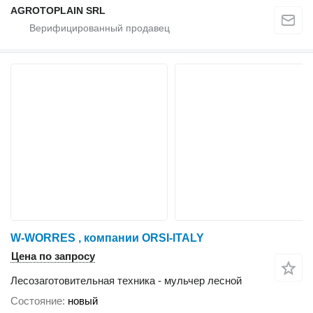
AGROTOPLAIN SRL
W-WORRES , компании ORSI-ITALY
Цена по запросу
Лесозаготовительная техника - мульчер лесной
Состояние
новый