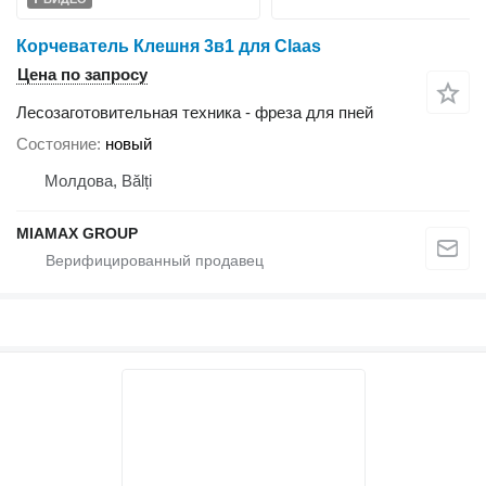
Корчеватель Клешня 3в1 для Сlaas
Цена по запросу
Лесозаготовительная техника - фреза для пней
Состояние
новый
Молдова, Bălți
MIAMAX GROUP