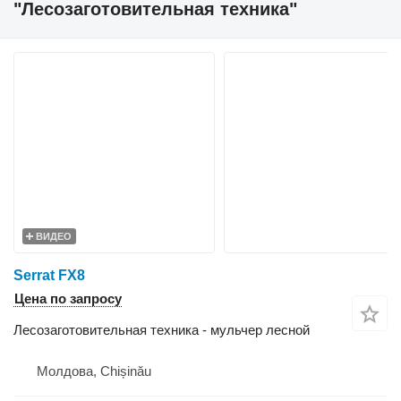
"Лесозаготовительная техника"
ВИДЕО
Serrat FX8
Цена по запросу
Лесозаготовительная техника - мульчер лесной
Молдова, Chișinău