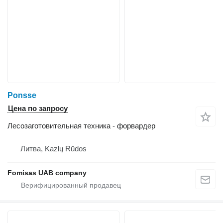
Ponsse
Цена по запросу
Лесозаготовительная техника - форвардер
Литва, Kazlų Rūdos
Fomisas UAB company