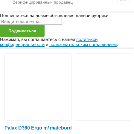
Подпишитесь на новые объявления данной рубрики
Подписаться
Нажимая, вы соглашаетесь с нашей
политикой
конфиденциальности
и
пользовательским соглашением
.
Palax D360 Ergo m/ matebord