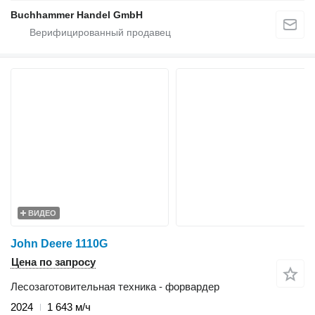
Buchhammer Handel GmbH
ВИДЕО
John Deere 1110G
Цена по запросу
Лесозаготовительная техника - форвардер
2024
1 643 м/ч