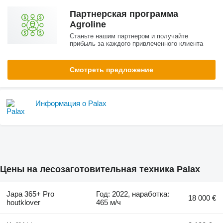
Партнерская программа
Agroline
Станьте нашим партнером и получайте
прибыль за каждого привлеченного клиента
Смотреть предложение
Информация о Palax
Цены на лесозаготовительная техника Palax
Japa 365+ Pro
Год: 2022, наработка:
18 000 €
houtklover
465 м/ч