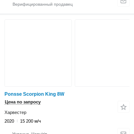
Ponsse Scorpion King 8W
Цена по запросу
Харвестер
2020
15 200 м/ч