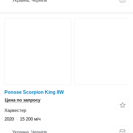
Украина, Чернігів
Ponsse Scorpion King 8W
Цена по запросу
Харвестер
2020
15 200 м/ч
Украина, Чернігів