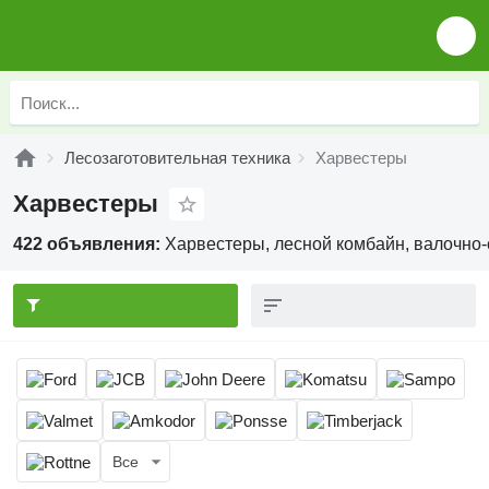
Лесозаготовительная техника
Харвестеры
Харвестеры
422 объявления:
Харвестеры, лесной комбайн, валочно
Все