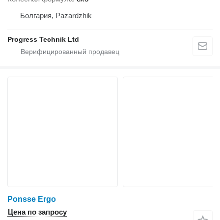
Болгария, Pazardzhik
Progress Technik Ltd
Ponsse Ergo
Цена по запросу