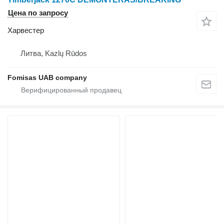
Цена по запросу
Харвестер
Литва, Kazlų Rūdos
Fomisas UAB company