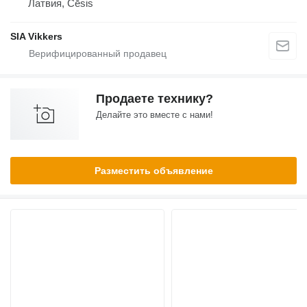
Латвия, Cēsis
SIA Vikkers
Продаете технику?
Делайте это вместе с нами!
Разместить объявление