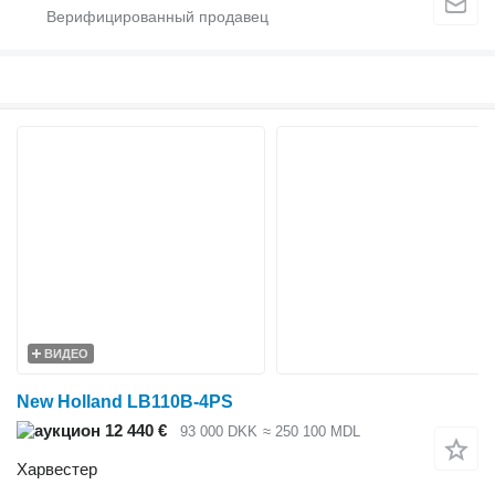
ВИДЕО
New Holland LB110B-4PS
12 440 €
93 000 DKK
≈ 250 100 MDL
Харвестер