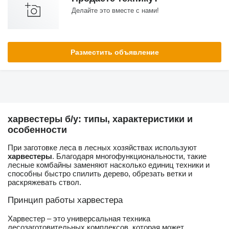
Делайте это вместе с нами!
Разместить объявление
харвестеры б/у: типы, характеристики и
особенности
При заготовке леса в лесных хозяйствах используют
харвестеры
. Благодаря многофункциональности, такие
лесные комбайны заменяют насколько единиц техники и
способны быстро спилить дерево, обрезать ветки и
раскряжевать ствол.
Принцип работы харвестера
Харвестер – это универсальная техника
лесозаготовительных комплексов, которая может