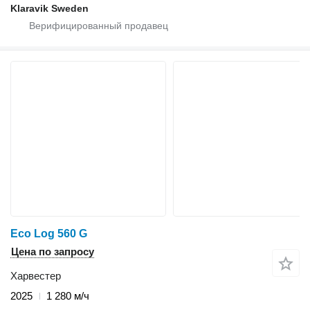
Klaravik Sweden
Eco Log 560 G
Цена по запросу
Харвестер
2025
1 280 м/ч