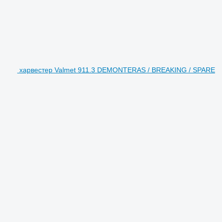
харвестер Valmet 911.3 DEMONTERAS / BREAKING / SPARE