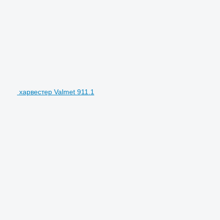
харвестер Valmet 911.1