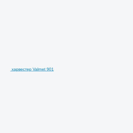
харвестер Valmet 901