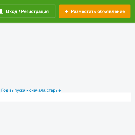
Вход / Регистрация
Разместить объявление
Год выпуска - сначала старые