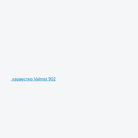
харвестер Valmet 902