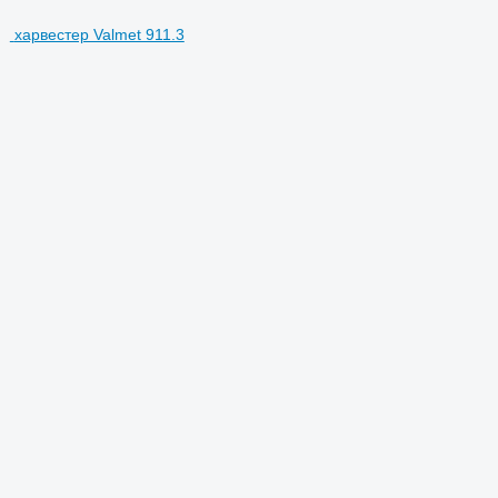
харвестер Valmet 911.3