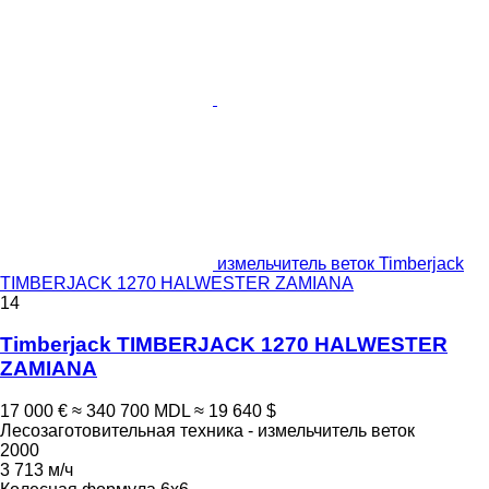
измельчитель веток Timberjack
TIMBERJACK 1270 HALWESTER ZAMIANA
14
Timberjack TIMBERJACK 1270 HALWESTER
ZAMIANA
17 000 €
≈ 340 700 MDL
≈ 19 640 $
Лесозаготовительная техника - измельчитель веток
2000
3 713 м/ч