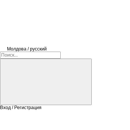
Молдова / русский
Вход / Регистрация