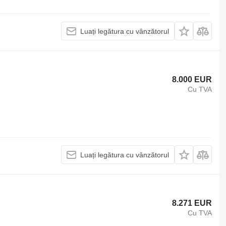
Luați legătura cu vânzătorul
8.000 EUR
Cu TVA
Luați legătura cu vânzătorul
8.271 EUR
Cu TVA