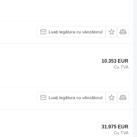
Luați legătura cu vânzătorul
10.353 EUR
Cu TVA
Luați legătura cu vânzătorul
31.975 EUR
Cu TVA