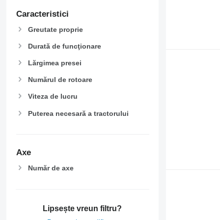
Caracteristici
Greutate proprie
Durată de funcţionare
Lărgimea presei
Numărul de rotoare
Viteza de lucru
Puterea necesară a tractorului
Axe
Număr de axe
Lipsește vreun filtru?