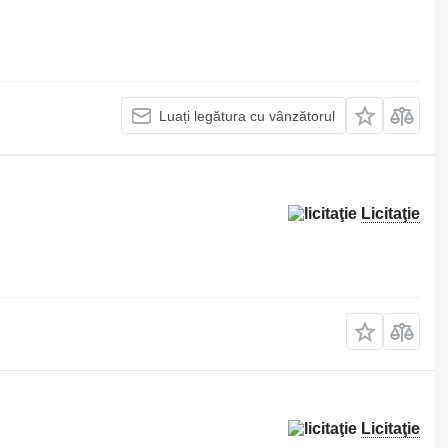
Luați legătura cu vânzătorul
Licitaţie
Licitaţie