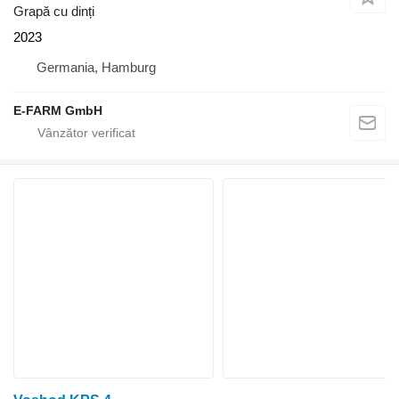
Grapă cu dinți
2023
Germania, Hamburg
E-FARM GmbH