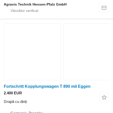
Agravis Technik Hessen-Pfalz GmbH
Fortschritt Kopplungswagen T 890 mit Eggen
2.400 EUR
Grapă cu dinți