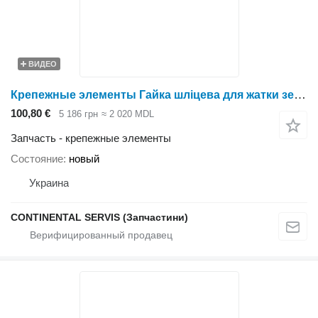
ВИДЕО
Крепежные элементы Гайка шліцева для жатки зерновой Holmer
100,80 €
5 186 грн
≈ 2 020 MDL
Запчасть - крепежные элементы
Состояние
новый
Украина
CONTINENTAL SERVIS (Запчастини)