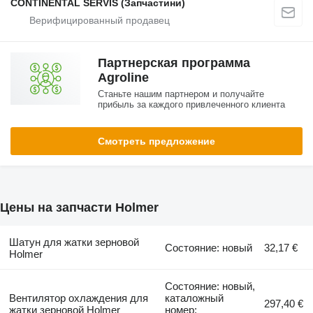
CONTINENTAL SERVIS (Запчастини)
Партнерская программа
Agroline
Станьте нашим партнером и получайте
прибыль за каждого привлеченного клиента
Смотреть предложение
Цены на запчасти Holmer
Шатун для жатки зерновой
Состояние: новый
32,17 €
Holmer
Состояние: новый,
Вентилятор охлаждения для
каталожный
297,40 €
жатки зерновой Holmer
номер: