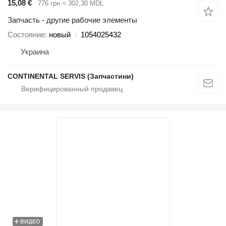
15,08 €
776 грн
≈ 302,30 MDL
Запчасть - другие рабочие элементы
Состояние
новый
1054025432
Украина
CONTINENTAL SERVIS (Запчастини)
ВИДЕО