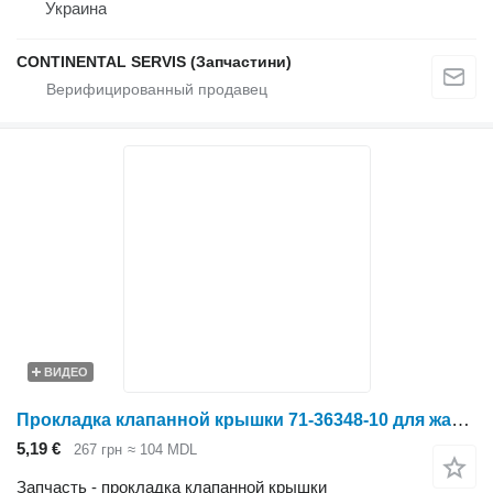
Украина
CONTINENTAL SERVIS (Запчастини)
ВИДЕО
Прокладка клапанной крышки 71-36348-10 для жатки зерновой Holmer
5,19 €
267 грн
≈ 104 MDL
Запчасть - прокладка клапанной крышки