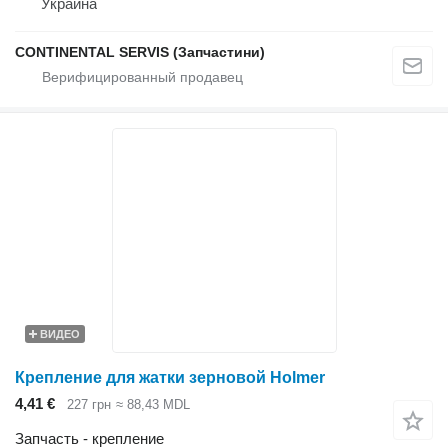
Украина
CONTINENTAL SERVIS (Запчастини)
ВИДЕО
Крепление для жатки зерновой Holmer
4,41 €
227 грн
≈ 88,43 MDL
Запчасть - крепление