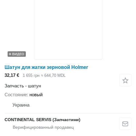
ВИДЕО
Шатун для жатки зерновой Holmer
32,17 €
1 655 грн
≈ 644,70 MDL
Запчасть - шатун
Состояние
новый
Украина
CONTINENTAL SERVIS (Запчастини)