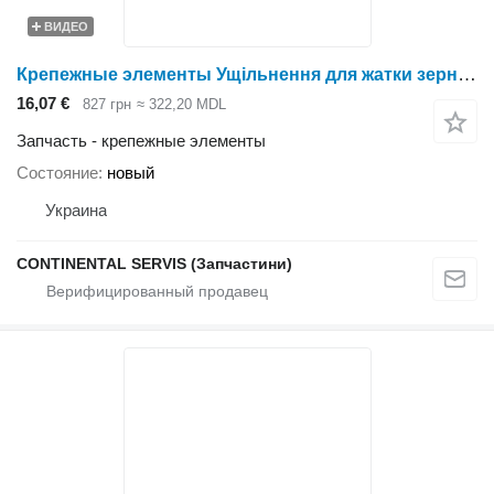
ВИДЕО
Крепежные элементы Ущільнення для жатки зерновой Holmer
16,07 €
827 грн
≈ 322,20 MDL
Запчасть - крепежные элементы
Состояние
новый
Украина
CONTINENTAL SERVIS (Запчастини)