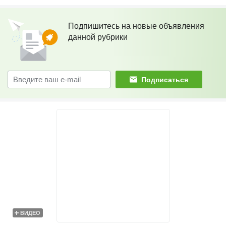
Подпишитесь на новые объявления
данной рубрики
Подписаться
ВИДЕО