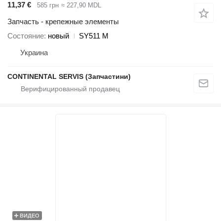
11,37 €
585 грн
≈ 227,90 MDL
Запчасть - крепежные элементы
Состояние
новый
SY511 M
Украина
CONTINENTAL SERVIS (Запчастини)
ВИДЕО