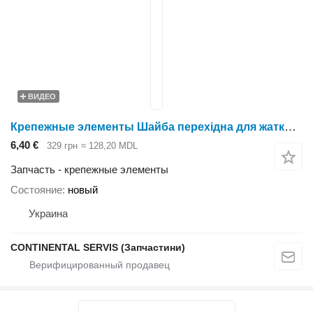
ВИДЕО
Крепежные элементы Шайба перехідна для жатки зерновой Holmer
6,40 €
329 грн
≈ 128,20 MDL
Запчасть - крепежные элементы
Состояние
новый
Украина
CONTINENTAL SERVIS (Запчастини)