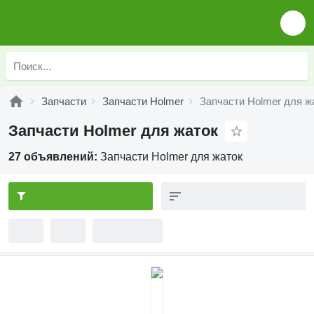
Запчасти
Запчасти Holmer
Запчасти Holmer для ж
Запчасти Holmer для жаток
27 объявлений:
Запчасти Holmer для жаток