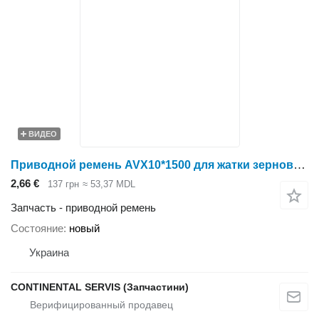
ВИДЕО
Приводной ремень AVX10*1500 для жатки зерновой Holmer
2,66 €
137 грн
≈ 53,37 MDL
Запчасть - приводной ремень
Состояние
новый
Украина
CONTINENTAL SERVIS (Запчастини)