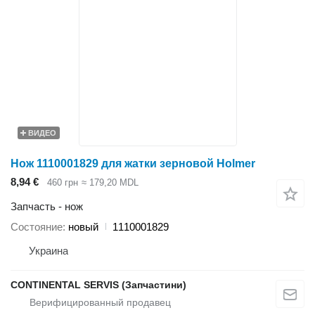
ВИДЕО
Нож 1110001829 для жатки зерновой Holmer
8,94 €
460 грн
≈ 179,20 MDL
Запчасть - нож
Состояние
новый
1110001829
Украина
CONTINENTAL SERVIS (Запчастини)