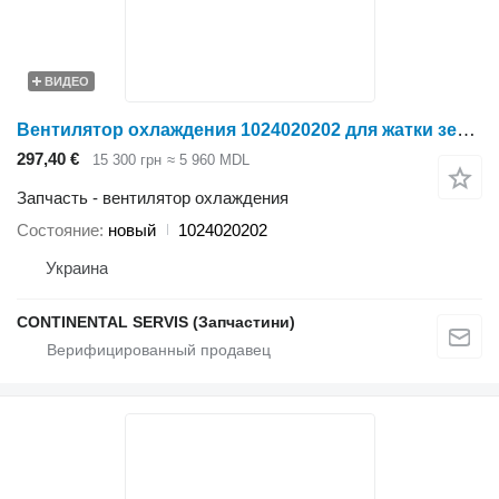
ВИДЕО
Вентилятор охлаждения 1024020202 для жатки зерновой Holmer
297,40 €
15 300 грн
≈ 5 960 MDL
Запчасть - вентилятор охлаждения
Состояние
новый
1024020202
Украина
CONTINENTAL SERVIS (Запчастини)