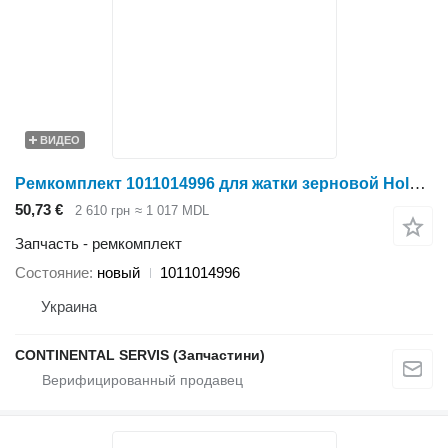
ВИДЕО
Ремкомплект 1011014996 для жатки зерновой Holmer
50,73 €
2 610 грн
≈ 1 017 MDL
Запчасть - ремкомплект
Состояние
новый
1011014996
Украина
CONTINENTAL SERVIS (Запчастини)