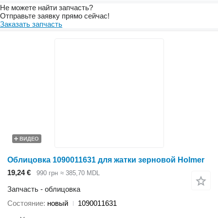
Не можете найти запчасть?
Отправьте заявку прямо сейчас!
Заказать запчасть
ВИДЕО
Облицовка 1090011631 для жатки зерновой Holmer
19,24 €
990 грн
≈ 385,70 MDL
Запчасть - облицовка
Состояние
новый
1090011631