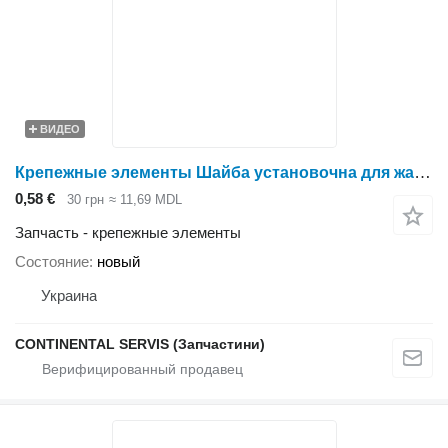
ВИДЕО
Крепежные элементы Шайба установочна для жатки зерновой Holmer
0,58 €
30 грн
≈ 11,69 MDL
Запчасть - крепежные элементы
Состояние
новый
Украина
CONTINENTAL SERVIS (Запчастини)