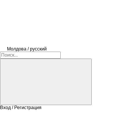
Молдова / русский
Вход / Регистрация