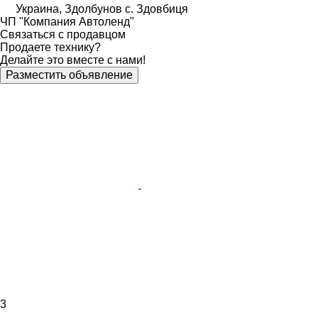
Украина, Здолбунов с. Здовбиця
ЧП "Компания Автоленд"
Связаться с продавцом
Продаете технику?
Делайте это вместе с нами!
Разместить объявление
3