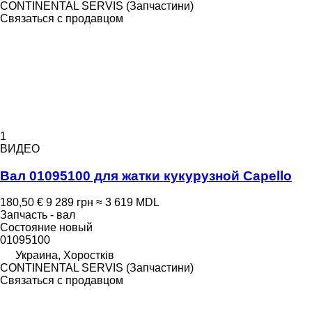
CONTINENTAL SERVIS (Запчастини)
Связаться с продавцом
1
ВИДЕО
Вал 01095100 для жатки кукурузной Capello
180,50 €
9 289 грн
≈ 3 619 MDL
Запчасть - вал
Состояние
новый
01095100
Украина, Хоростків
CONTINENTAL SERVIS (Запчастини)
Связаться с продавцом