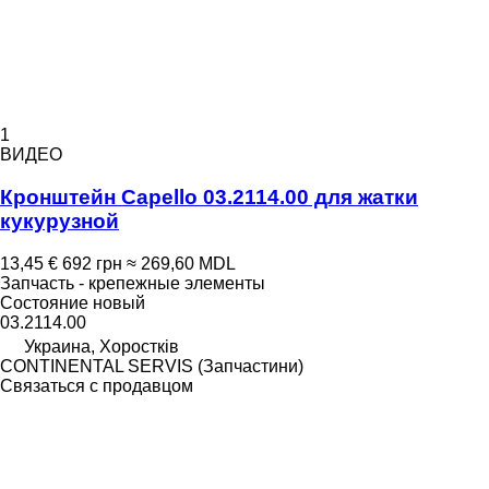
1
ВИДЕО
Кронштейн Capello 03.2114.00 для жатки
кукурузной
13,45 €
692 грн
≈ 269,60 MDL
Запчасть - крепежные элементы
Состояние
новый
03.2114.00
Украина, Хоростків
CONTINENTAL SERVIS (Запчастини)
Связаться с продавцом