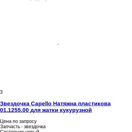
3
Звездочка Capello Натяжна пластикова
01.1255.00 для жатки кукурузной
Цена по запросу
Запчасть - звездочка
Состояние
новый