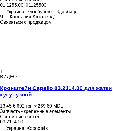
01.1255.00, 01125500
Украина, Здолбунов с. Здовбиця
ЧП "Компания Автоленд"
Связаться с продавцом
1
ВИДЕО
Кронштейн Capello 03.2114.00 для жатки
кукурузной
13,45 €
692 грн
≈ 269,60 MDL
Запчасть - крепежные элементы
Состояние
новый
03.2114.00
Украина, Хоростків