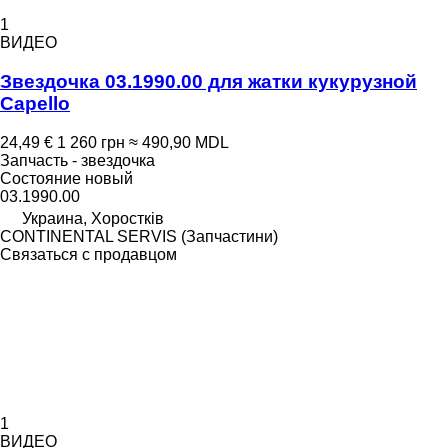
1
ВИДЕО
Звездочка 03.1990.00 для жатки кукурузной
Capello
24,49 €
1 260 грн
≈ 490,90 MDL
Запчасть - звездочка
Состояние
новый
03.1990.00
Украина, Хоростків
CONTINENTAL SERVIS (Запчастини)
Связаться с продавцом
1
ВИДЕО