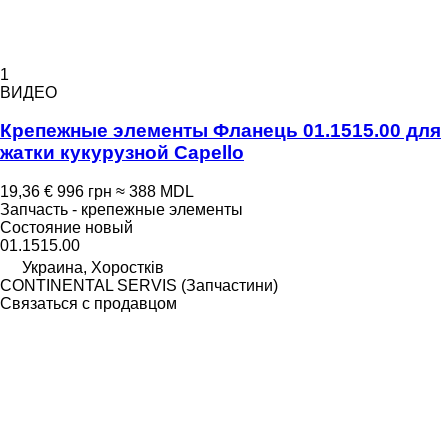
1
ВИДЕО
Крепежные элементы Фланець 01.1515.00 для
жатки кукурузной Capello
19,36 €
996 грн
≈ 388 MDL
Запчасть - крепежные элементы
Состояние
новый
01.1515.00
Украина, Хоростків
CONTINENTAL SERVIS (Запчастини)
Связаться с продавцом