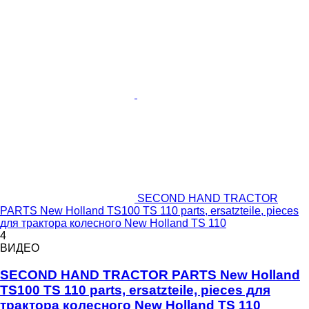
SECOND HAND TRACTOR
PARTS New Holland TS100 TS 110 parts, ersatzteile, pieces
для трактора колесного New Holland TS 110
4
ВИДЕО
SECOND HAND TRACTOR PARTS New Holland
TS100 TS 110 parts, ersatzteile, pieces для
трактора колесного New Holland TS 110