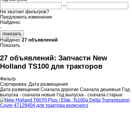
–
Не хватает фильтров?
Предложить изменение
Найдено:
-
показать
Найдено:
27 объявлений
Показать
27 объявлений:
Запчасти New
Holland TS100 для тракторов
Фильтр
Сортировка
:
Дата размещения
Дата размещения
Сначала дорогие
Сначала дешевые
Год
выпуска - сначала новые
Год выпуска - сначала старые