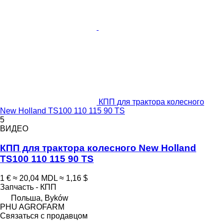
КПП для трактора колесного
New Holland TS100 110 115 90 TS
5
ВИДЕО
КПП для трактора колесного New Holland
TS100 110 115 90 TS
1 €
≈ 20,04 MDL
≈ 1,16 $
Запчасть - КПП
Польша, Byków
PHU AGROFARM
Связаться с продавцом