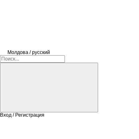
Молдова / русский
Вход / Регистрация