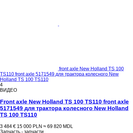
front axle New Holland TS 100
TS110 front axle 5171549 для трактора колесного New
Holland TS 100 TS110
4
ВИДЕО
Front axle New Holland TS 100 TS110 front axle
5171549 для трактора колесного New Holland
TS 100 TS110
3 484 €
15 000 PLN
≈ 69 820 MDL
Запчасть - запчасти