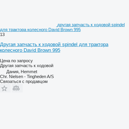
другая запчасть к ходовой spindel
для трактора колесного David Brown 995
13
Другая запчасть к ходовой spindel для трактора
колесного David Brown 995
Цена по запросу
Другая запчасть к ходовой
Дания, Hemmet
Chr. Nielsen - Tingheden A/S
Связаться с продавцом