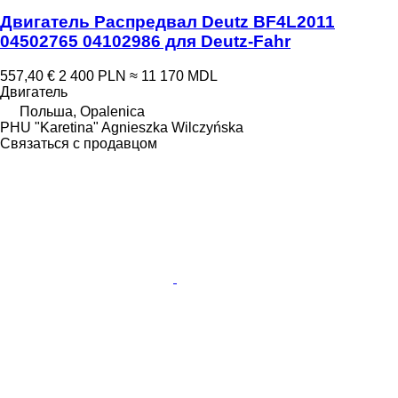
Двигатель Распредвал Deutz BF4L2011
04502765 04102986 для Deutz-Fahr
557,40 €
2 400 PLN
≈ 11 170 MDL
Двигатель
Польша, Opalenica
PHU "Karetina" Agnieszka Wilczyńska
Связаться с продавцом