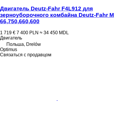
Двигатель Deutz-Fahr F4L912 для
зерноуборочного комбайна Deutz-Fahr M
66,750,660,600
1 719 €
7 400 PLN
≈ 34 450 MDL
Двигатель
Польша, Drelów
Optimus
Связаться с продавцом