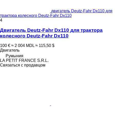
двигатель Deutz-Fahr Dx110 для
трактора колесного Deutz-Fahr Dx110
4
Двигатель Deutz-Fahr Dx110 для трактора
колесного Deutz-Fahr Dx110
100 €
≈ 2 004 MDL
≈ 115,50 $
Двигатель
Румыния
LA PETIT FRANCE S.R.L.
Связаться с продавцом