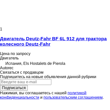
1
Двигатель Deutz-Fahr BF 6L 912 для трактора
колесного Deutz-Fahr
Цена по запросу
Двигатель
Испания, Els Hostalets de Pierola
Autorec
Связаться с продавцом
Подпишитесь на новые объявления данной рубрики
Подписаться
Нажимая, вы соглашаетесь с нашей
политикой
конфиденциальности
и
пользовательским соглашением
.