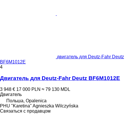
двигатель для Deutz-Fahr Deutz
BF6M1012E
4
Двигатель для Deutz-Fahr Deutz BF6M1012E
3 948 €
17 000 PLN
≈ 79 130 MDL
Двигатель
Польша, Opalenica
PHU "Karetina" Agnieszka Wilczyńska
Связаться с продавцом