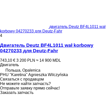
двигатель Deutz BF4L1011 wał
korbowy 04270233 для Deutz-Fahr
4
Двигатель Deutz BF4L1011 wał korbowy
04270233 для Deutz-Fahr
743,10 €
3 200 PLN
≈ 14 900 MDL
Двигатель
Польша, Opalenica
PHU "Karetina" Agnieszka Wilczyńska
Связаться с продавцом
Не можете найти запчасть?
Отправьте заявку прямо сейчас!
Заказать запчасть