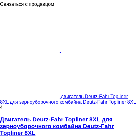
Связаться с продавцом
двигатель Deutz-Fahr Topliner
8XL для зерноуборочного комбайна Deutz-Fahr Topliner 8XL
4
Двигатель Deutz-Fahr Topliner 8XL для
зерноуборочного комбайна Deutz-Fahr
Topliner 8XL