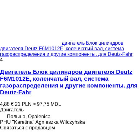
двигатель Блок цилиндров
двигателя Deutz F6M1012E, коленчатый вал, система
газораспределения и другие компоненты. для Deutz-Fahr
4
Двигатель Блок цилиндров двигателя Deutz
F6M1012E, коленчатый вал, система
газораспределения и другие компоненты. для
Deutz-Fahr
4,88 €
21 PLN
≈ 97,75 MDL
Двигатель
Польша, Opalenica
PHU "Karetina" Agnieszka Wilczyńska
Связаться с продавцом