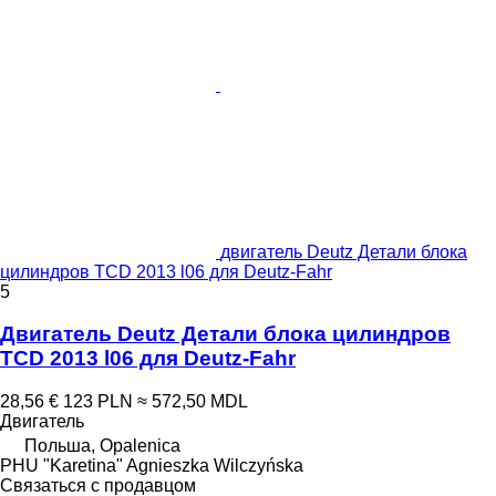
двигатель Deutz Детали блока
цилиндров TCD 2013 l06 для Deutz-Fahr
5
Двигатель Deutz Детали блока цилиндров
TCD 2013 l06 для Deutz-Fahr
28,56 €
123 PLN
≈ 572,50 MDL
Двигатель
Польша, Opalenica
PHU "Karetina" Agnieszka Wilczyńska
Связаться с продавцом