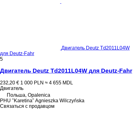
Двигатель Deutz Td2011L04W
для Deutz-Fahr
5
Двигатель Deutz Td2011L04W для Deutz-Fahr
232,20 €
1 000 PLN
≈ 4 655 MDL
Двигатель
Польша, Opalenica
PHU "Karetina" Agnieszka Wilczyńska
Связаться с продавцом