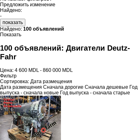
Предложить изменение
Найдено:
-
показать
Найдено:
100 объявлений
Показать
100 объявлений:
Двигатели Deutz-
Fahr
Цена:
4 600 MDL - 860 000 MDL
Фильтр
Сортировка
:
Дата размещения
Дата размещения
Сначала дорогие
Сначала дешевые
Год
выпуска - сначала новые
Год выпуска - сначала старые