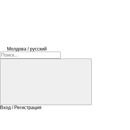
Молдова / русский
Вход / Регистрация