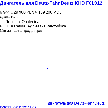
Двигатель для Deutz-Fahr Deutz KHD F6L912
6 944 €
29 900 PLN
≈ 139 200 MDL
Двигатель
Польша, Opalenica
PHU "Karetina" Agnieszka Wilczyńska
Связаться с продавцом
двигатель для Deutz-Fahr Deutz
D2011L03 D2011L03I