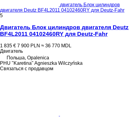
двигатель Блок цилиндров
двигателя Deutz BF4L2011 04102460RY для Deutz-Fahr
5
Двигатель Блок цилиндров двигателя Deutz
BF4L2011 04102460RY для Deutz-Fahr
1 835 €
7 900 PLN
≈ 36 770 MDL
Двигатель
Польша, Opalenica
PHU "Karetina" Agnieszka Wilczyńska
Связаться с продавцом