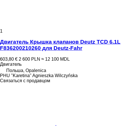
1
Двигатель Крышка клапанов Deutz TCD 6.1L
F836200210260 для Deutz-Fahr
603,80 €
2 600 PLN
≈ 12 100 MDL
Двигатель
Польша, Opalenica
PHU "Karetina" Agnieszka Wilczyńska
Связаться с продавцом