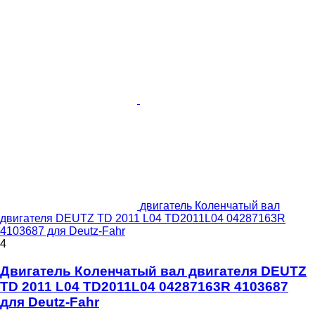
двигатель Коленчатый вал
двигателя DEUTZ TD 2011 L04 TD2011L04 04287163R
4103687 для Deutz-Fahr
4
Двигатель Коленчатый вал двигателя DEUTZ
TD 2011 L04 TD2011L04 04287163R 4103687
для Deutz-Fahr