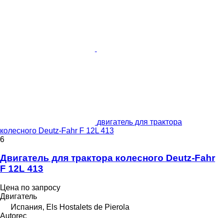
двигатель для трактора
колесного Deutz-Fahr F 12L 413
6
Двигатель для трактора колесного Deutz-Fahr
F 12L 413
Цена по запросу
Двигатель
Испания, Els Hostalets de Pierola
Autorec