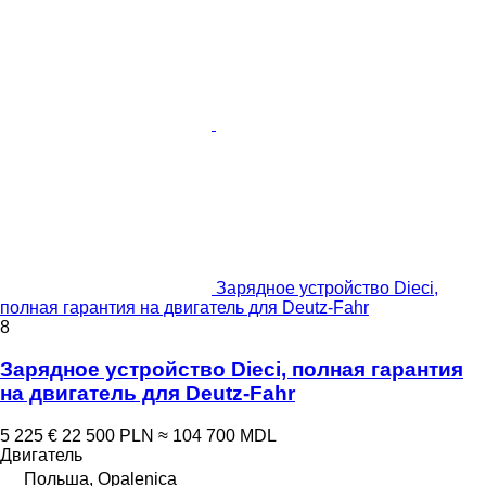
Зарядное устройство Dieci,
полная гарантия на двигатель для Deutz-Fahr
8
Зарядное устройство Dieci, полная гарантия
на двигатель для Deutz-Fahr
5 225 €
22 500 PLN
≈ 104 700 MDL
Двигатель
Польша, Opalenica