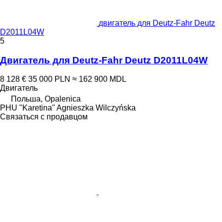
двигатель для Deutz-Fahr Deutz
D2011L04W
5
Двигатель для Deutz-Fahr Deutz D2011L04W
8 128 €
35 000 PLN
≈ 162 900 MDL
Двигатель
Польша, Opalenica
PHU "Karetina" Agnieszka Wilczyńska
Связаться с продавцом