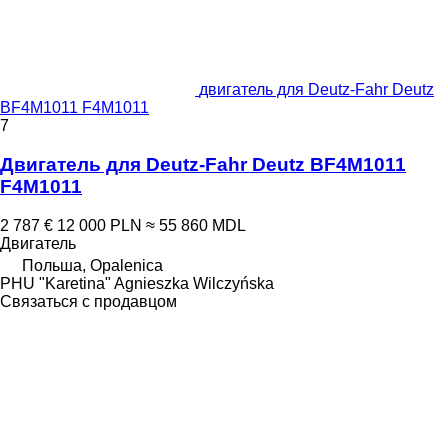
двигатель для Deutz-Fahr Deutz
BF4M1011 F4M1011
7
Двигатель для Deutz-Fahr Deutz BF4M1011
F4M1011
2 787 €
12 000 PLN
≈ 55 860 MDL
Двигатель
Польша, Opalenica
PHU "Karetina" Agnieszka Wilczyńska
Связаться с продавцом