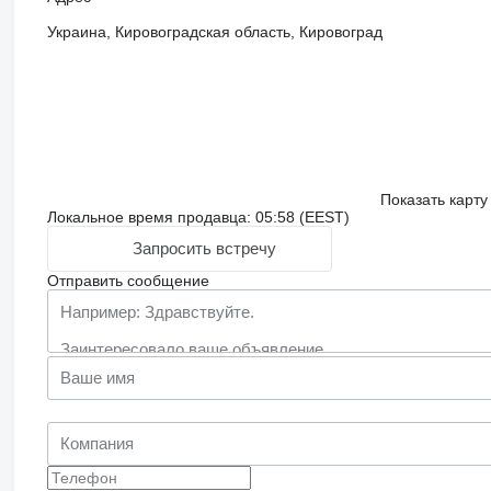
Украина, Кировоградская область, Кировоград
Показать карту
Локальное время продавца: 05:58 (EEST)
Запросить встречу
Отправить сообщение