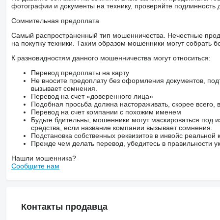
фотографии и документы на технику, проверяйте подлинность 
Сомнительная предоплата
Самый распространенный тип мошенничества. Нечестные прод
на покупку техники. Таким образом мошенники могут собрать б
К разновидностям данного мошенничества могут относиться:
Перевод предоплаты на карту
Не вносите предоплату без оформления документов, под
вызывает сомнения.
Перевод на счет «доверенного лица»
Подобная просьба должна настораживать, скорее всего,
Перевод на счет компании с похожим именем
Будьте бдительны, мошенники могут маскироваться под и
средства, если название компании вызывает сомнения.
Подстановка собственных реквизитов в инвойс реальной
Прежде чем делать перевод, убедитесь в правильности ук
Нашли мошенника?
Сообщите нам
Контакты продавца