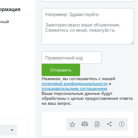
ормация
еный
Нажимая, вы соглашаетесь с нашей
политикой конфиденциальности
и
пользовательским соглашением
.
Ваши персональные данные будут
обработаны с целью предоставления ответа
на ваш запрос.