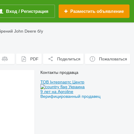
Вход / Регистрация
Разместить объявление
рений John Deere б/у
PDF
Поделиться
Пожаловаться
Контакты продавца
ТОВ Інтерпартс Центр
Украина
9 лет на Agroline
Верифицированный продавец