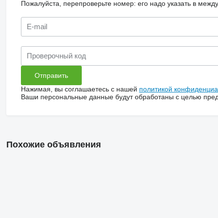
Пожалуйста, перепроверьте номер: его надо указать в межд
Нажимая, вы соглашаетесь с нашей
политикой конфиденциа
Ваши персональные данные будут обработаны с целью предо
Похожие объявления