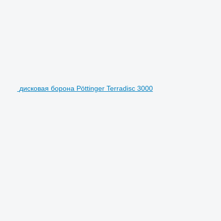
дисковая борона Pöttinger Terradisc 3000