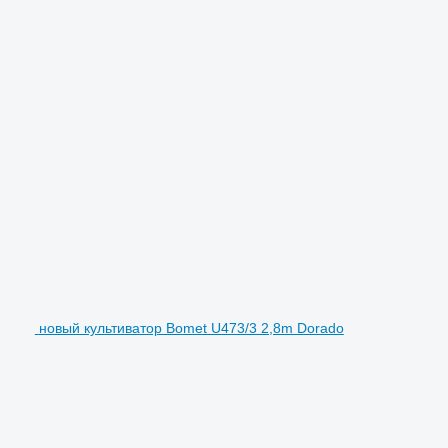
новый культиватор Bomet U473/3 2,8m Dorado