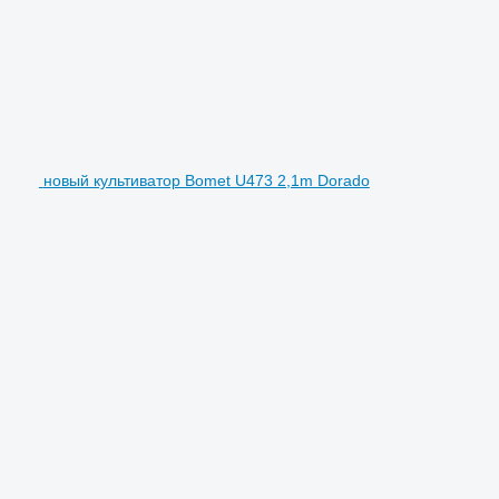
новый культиватор Bomet U473 2,1m Dorado