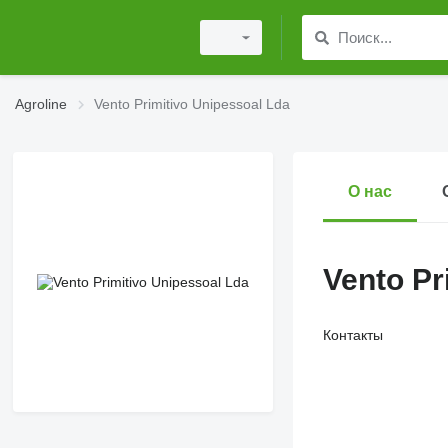
Agroline
Vento Primitivo Unipessoal Lda
О нас
Vento Pr
Контакты