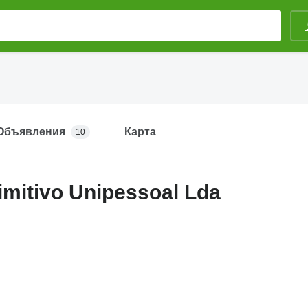
Объявления
Карта
10
imitivo Unipessoal Lda