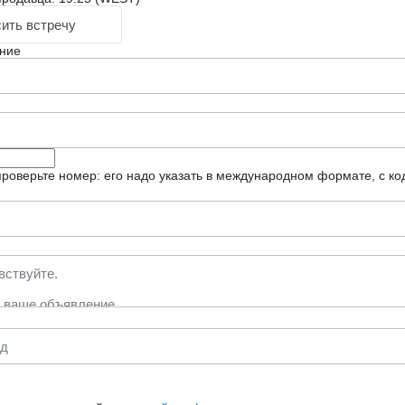
ить встречу
ние
роверьте номер: его надо указать в международном формате, с ко