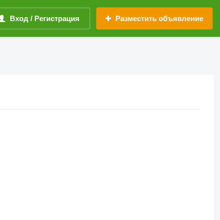
Вход / Регистрация
Разместить объявление