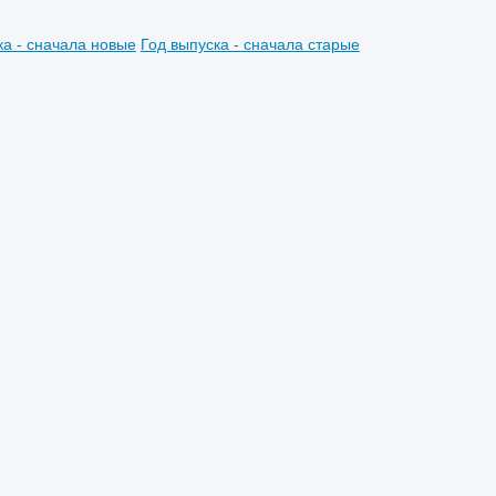
ка - сначала новые
Год выпуска - сначала старые