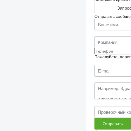
Запрос
Отправить сообще
Пожалуйста, переп