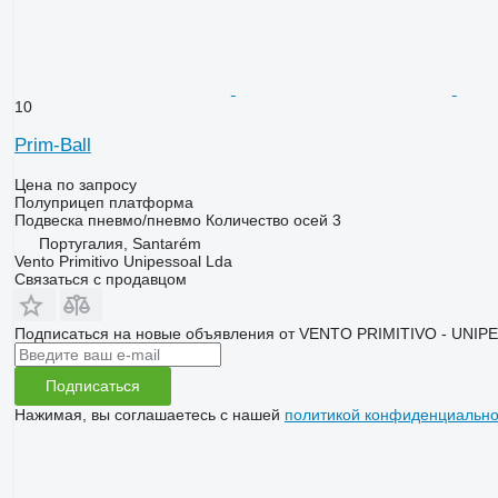
10
Prim-Ball
Цена по запросу
Полуприцеп платформа
Подвеска
пневмо/пневмо
Количество осей
3
Португалия, Santarém
Vento Primitivo Unipessoal Lda
Связаться с продавцом
Подписаться на новые объявления от VENTO PRIMITIVO - UNIP
Подписаться
Нажимая, вы соглашаетесь с нашей
политикой конфиденциально