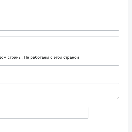
дом страны.
Не работаем с этой страной