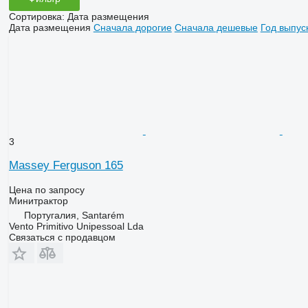
Сортировка
:
Дата размещения
Дата размещения
Сначала дорогие
Сначала дешевые
Год выпус
3
Massey Ferguson 165
Цена по запросу
Минитрактор
Португалия, Santarém
Vento Primitivo Unipessoal Lda
Связаться с продавцом