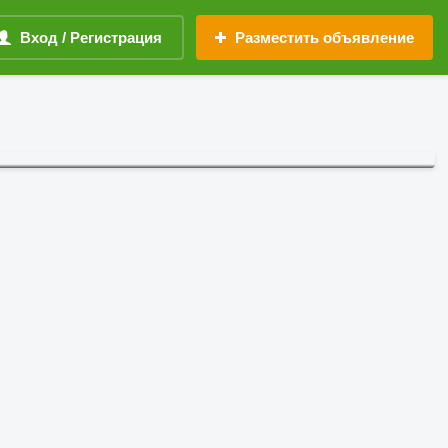
Вход / Регистрация
Разместить объявление