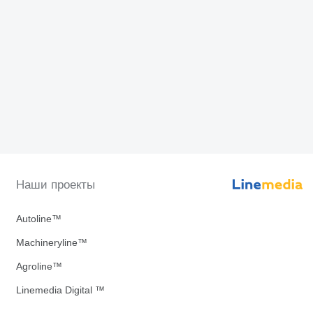
Наши проекты
Autoline™
Machineryline™
Agroline™
Linemedia Digital ™