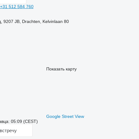
+31 512 584 760
9207 JB, Drachten, Kelvinlaan 80
Показать карту
Google Street View
вца: 05:09 (CEST)
встречу