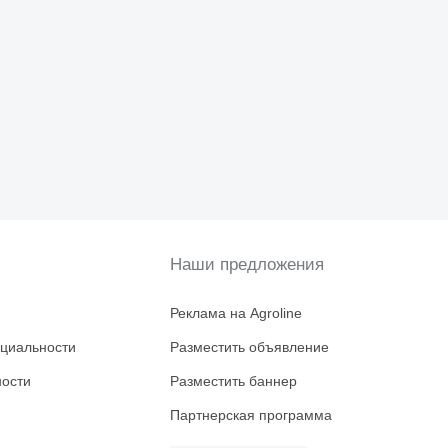
Наши предложения
Реклама на Agroline
циальности
Разместить объявление
ности
Разместить баннер
Партнерская программа