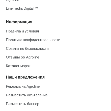
Linemedia Digital ™
Информация
Правила и условия
Политика конфиденциальности
Советы по безопасности
Отзывы об Agroline
Каталог марок
Наши предложения
Реклама на Agroline
Разместить объявление
Разместить баннер