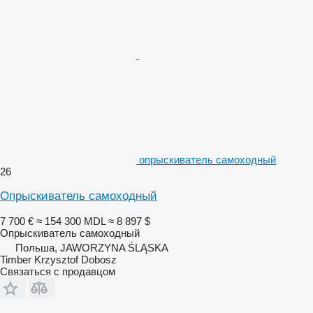
опрыскиватель самоходный
26
Опрыскиватель самоходный
7 700 €
≈ 154 300 MDL
≈ 8 897 $
Опрыскиватель самоходный
Польша, JAWORZYNA ŚLĄSKA
Timber Krzysztof Dobosz
Связаться с продавцом