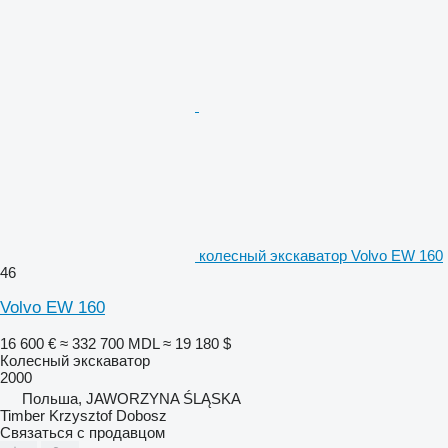
колесный экскаватор Volvo EW 160
46
Volvo EW 160
16 600 €
≈ 332 700 MDL
≈ 19 180 $
Колесный экскаватор
2000
Польша, JAWORZYNA ŚLĄSKA
Timber Krzysztof Dobosz
Связаться с продавцом