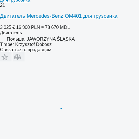
21
Двигатель Mercedes-Benz OM401 для грузовика
3 925 €
16 900 PLN
≈ 78 670 MDL
Двигатель
Польша, JAWORZYNA ŚLĄSKA
Timber Krzysztof Dobosz
Связаться с продавцом