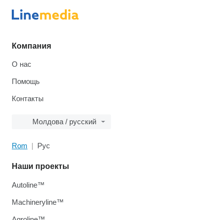
Компания
О нас
Помощь
Контакты
Молдова / русский
Rom
Рус
Наши проекты
Autoline™
Machineryline™
Agroline™