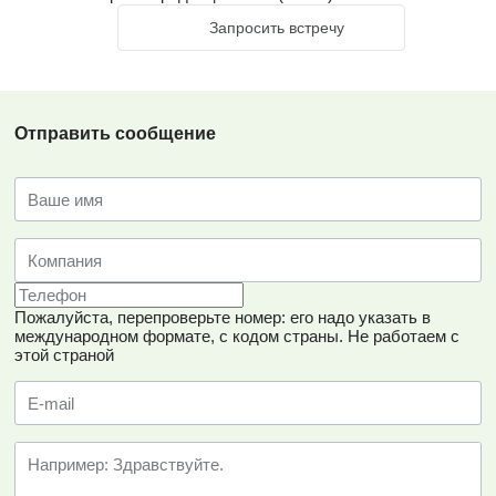
Запросить встречу
Отправить сообщение
Пожалуйста, перепроверьте номер: его надо указать в
международном формате, с кодом страны.
Не работаем с
этой страной