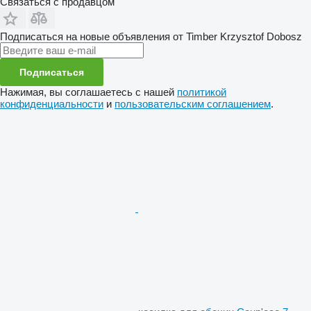
Связаться с продавцом
Подписаться на новые объявления от Timber Krzysztof Dobosz
Подписаться
Нажимая, вы соглашаетесь с нашей
политикой
конфиденциальности
и
пользовательским соглашением
.