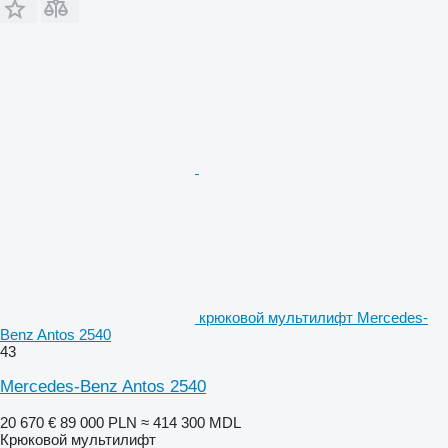
крюковой мультилифт Mercedes-
Benz Antos 2540
43
Mercedes-Benz Antos 2540
20 670 €
89 000 PLN
≈ 414 300 MDL
Крюковой мультилифт