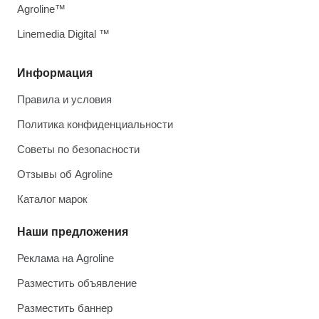
Agroline™
Linemedia Digital ™
Информация
Правила и условия
Политика конфиденциальности
Советы по безопасности
Отзывы об Agroline
Каталог марок
Наши предложения
Реклама на Agroline
Разместить объявление
Разместить баннер