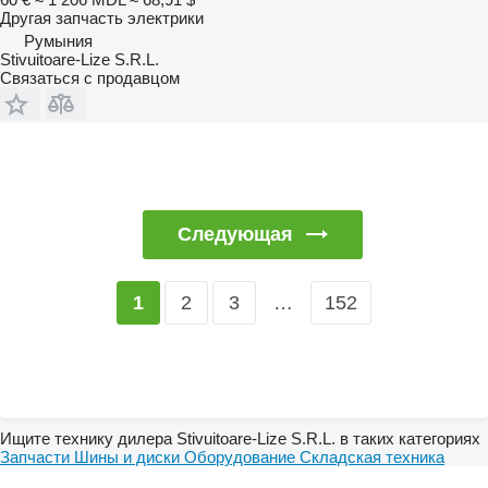
Другая запчасть электрики
Румыния
Stivuitoare-Lize S.R.L.
Связаться с продавцом
Следующая
2
3
…
152
1
Ищите технику дилера Stivuitoare-Lize S.R.L. в таких категориях
Запчасти
Шины и диски
Оборудование
Складская техника