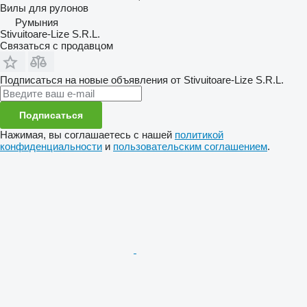
Вилы для рулонов
Румыния
Stivuitoare-Lize S.R.L.
Связаться с продавцом
Подписаться на новые объявления от Stivuitoare-Lize S.R.L.
Подписаться
Нажимая, вы соглашаетесь с нашей
политикой
конфиденциальности
и
пользовательским соглашением
.