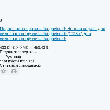
3
Педаль акселератора Jungheinrich Ножная педаль для
вилочного погрузчика Jungheinrich (1723 г.) для
вилочного погрузчика Jungheinrich
400 €
≈ 8 040 MDL
≈ 459,40 $
Педаль акселератора
Румыния
Stivuitoare-Lize S.R.L.
Связаться с продавцом