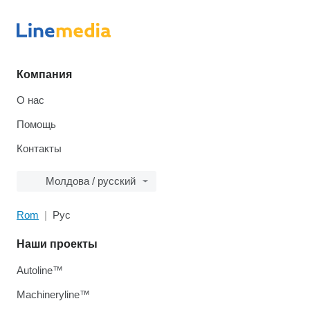
Компания
О нас
Помощь
Контакты
Молдова / русский
Rom
Рус
Наши проекты
Autoline™
Machineryline™