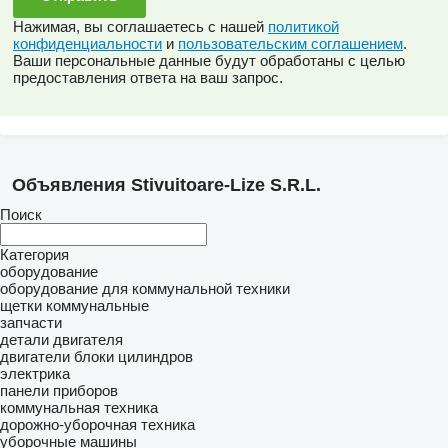
Нажимая, вы соглашаетесь с нашей
политикой
конфиденциальности
и
пользовательским соглашением
.
Ваши персональные данные будут обработаны с целью
предоставления ответа на ваш запрос.
Объявления Stivuitoare-Lize S.R.L.
Поиск
Категория
оборудование
оборудование для коммунальной техники
щетки коммунальные
запчасти
детали двигателя
двигатели
блоки цилиндров
электрика
панели приборов
коммунальная техника
дорожно-уборочная техника
уборочные машины