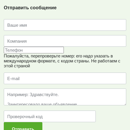
Отправить сообщение
Пожалуйста, перепроверьте номер: его надо указать в
международном формате, с кодом страны.
Не работаем с
этой страной