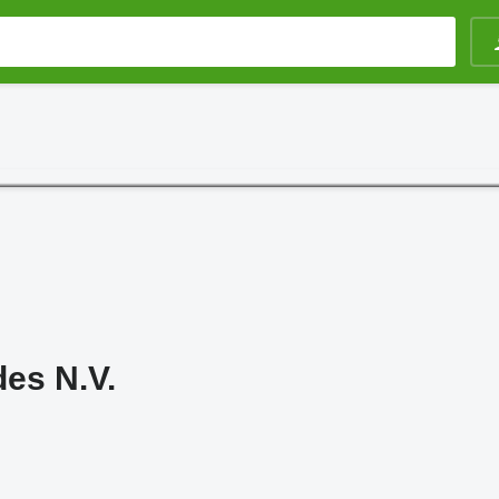
es N.V.