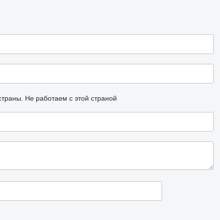
страны.
Не работаем с этой страной