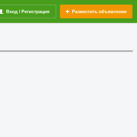
Вход / Регистрация
Разместить объявление