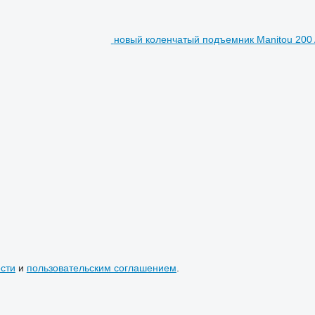
новый коленчатый подъемник Manitou 200 
сти
и
пользовательским соглашением
.