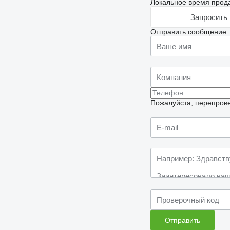
Локальное время прода
Запросить 
Отправить сообщение
Пожалуйста, перепрове