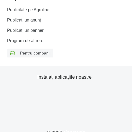
Publicitate pe Agroline
Publicați un anunț
Publicați un banner
Program de afiliere
Pentru companii
Instalați aplicațiile noastre