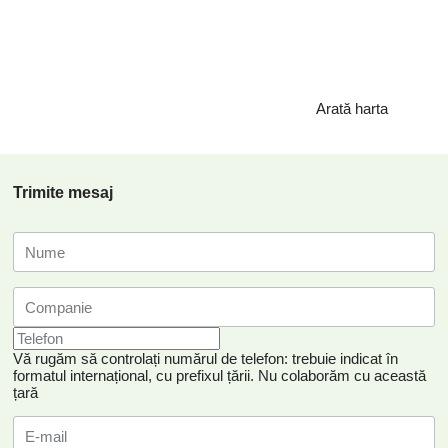
Arată harta
Trimite mesaj
Vă rugăm să controlați numărul de telefon: trebuie indicat în
formatul internațional, cu prefixul țării.
Nu colaborăm cu această
țară