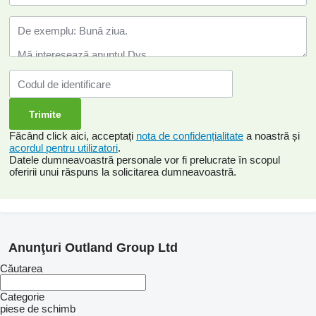
Făcând click aici, acceptați
nota de confidențialitate
a noastră și
acordul pentru utilizatori
.
Datele dumneavoastră personale vor fi prelucrate în scopul
oferirii unui răspuns la solicitarea dumneavoastră.
Anunţuri Outland Group Ltd
Căutarea
Categorie
piese de schimb