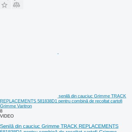
șenilă din cauciuc Grimme TRACK
REPLACEMENTS 581838D1 pentru combină de recoltat cartofi
Grimme Varitron
8
VIDEO
Șenilă din cauciuc Grimme TRACK REPLACEMENTS