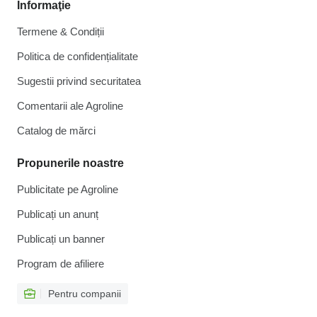
Informaţie
Termene & Condiții
Politica de confidențialitate
Sugestii privind securitatea
Comentarii ale Agroline
Catalog de mărcі
Propunerile noastre
Publicitate pe Agroline
Publicați un anunț
Publicați un banner
Program de afiliere
Pentru companii