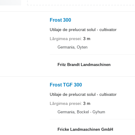
Frost 300
Utilaje de prelucrat solul - cultivator
Lărgimea presei
3 m
Germania, Oyten
Fritz Brandt Landmaschinen
Frost TGF 300
Utilaje de prelucrat solul - cultivator
Lărgimea presei
3 m
Germania, Bockel - Gyhum
Fricke Landmaschinen GmbH