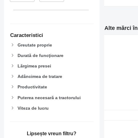
Alte mărci în
Caracteristici
Greutate proprie
Durată de funcţionare
Lărgimea presei
Adâncimea de tratare
Productivitate
Puterea necesară a tractorului
Viteza de lucru
Lipsește vreun filtru?