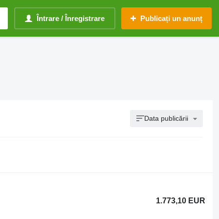
Întrare / Înregistrare
Publicați un anunț
Data publicării
1.773,10 EUR