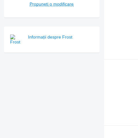
Propuneți o modificare
Informații despre Frost