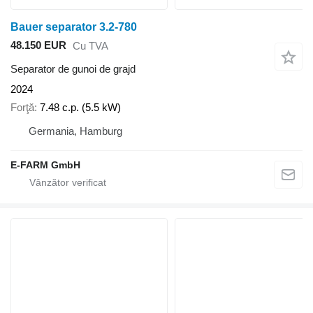
Bauer separator 3.2-780
48.150 EUR
Cu TVA
Separator de gunoi de grajd
2024
Forţă
7.48 c.p. (5.5 kW)
Germania, Hamburg
E-FARM GmbH