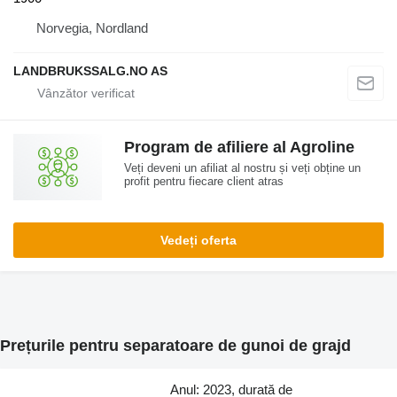
Norvegia, Nordland
LANDBRUKSSALG.NO AS
Program de afiliere al Agroline
Veți deveni un afiliat al nostru și veți obține un
profit pentru fiecare client atras
Vedeți oferta
Prețurile pentru separatoare de gunoi de grajd
Anul: 2023, durată de