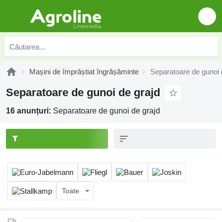
Mașini de împrăștiat îngrășăminte
Separatoare de gunoi 
Separatoare de gunoi de grajd
16 anunțuri:
Separatoare de gunoi de grajd
Toate