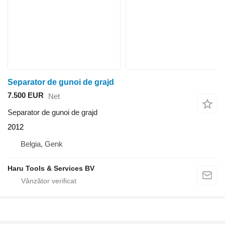
Separator de gunoi de grajd
7.500 EUR
Net
Separator de gunoi de grajd
2012
Belgia, Genk
Haru Tools & Services BV