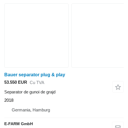
Bauer separator plug & play
53.550 EUR
Cu TVA
Separator de gunoi de grajd
2018
Germania, Hamburg
E-FARM GmbH