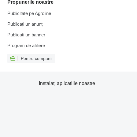
Propunerile noastre
Publicitate pe Agroline
Publicați un anunț
Publicați un banner
Program de afiliere
Pentru companii
Instalați aplicațiile noastre