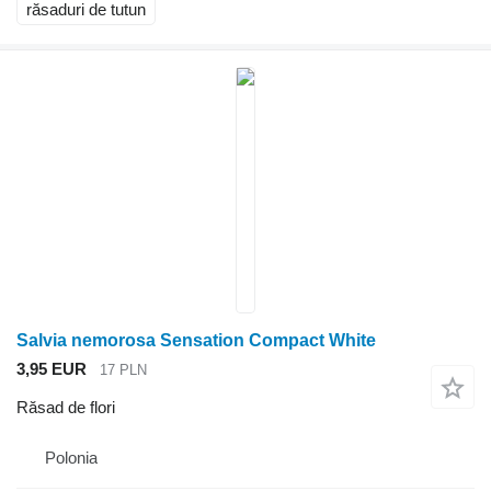
răsaduri de tutun
Salvia nemorosa Sensation Compact White
3,95 EUR
17 PLN
Răsad de flori
Polonia