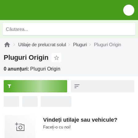
Utilaje de prelucrat solul
Pluguri
Pluguri Origin
Pluguri Origin
0 anunțuri:
Pluguri Origin
Vindeți utilaje sau vehicule?
Faceți-o cu noi!