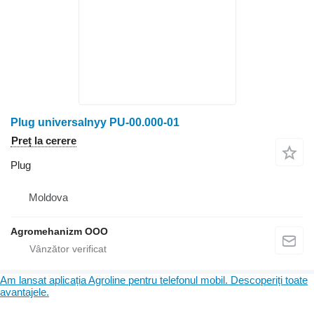
Plug universalnyy PU-00.000-01
Preț la cerere
Plug
Moldova
Agromehanizm OOO
Am lansat aplicația Agroline pentru telefonul mobil. Descoperiți toate
avantajele.