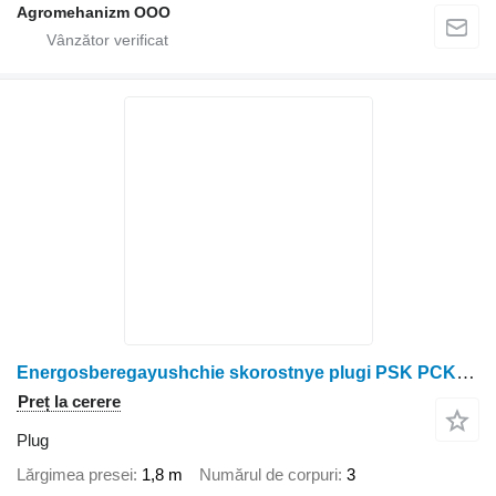
Agromehanizm OOO
Energosberegayushchie skorostnye plugi PSK PCKu-3
Preț la cerere
Plug
Lărgimea presei
1,8 m
Numărul de corpuri
3