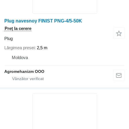
Plug navesnoy FINIST PNG-4/5-50K
Preț la cerere
Plug
Lărgimea presei
2,5 m
Moldova
Agromehanizm OOO