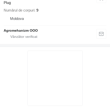
Plug
Numărul de corpuri
9
Moldova
Agromehanizm OOO