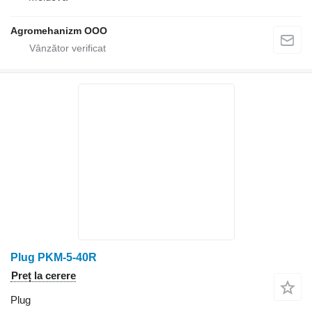
Agromehanizm OOO
Plug PKM-5-40R
Preț la cerere
Plug