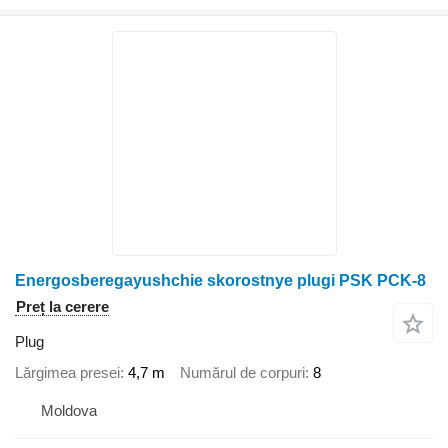
Energosberegayushchie skorostnye plugi PSK PCK-8
Preț la cerere
Plug
Lărgimea presei
4,7 m
Numărul de corpuri
8
Moldova