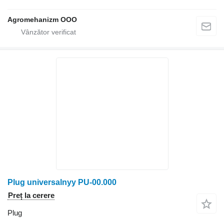
Agromehanizm OOO
Plug universalnyy PU-00.000
Preț la cerere
Plug