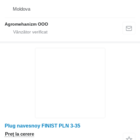
Moldova
Agromehanizm OOO
Plug navesnoy FINIST PLN 3-35
Preț la cerere