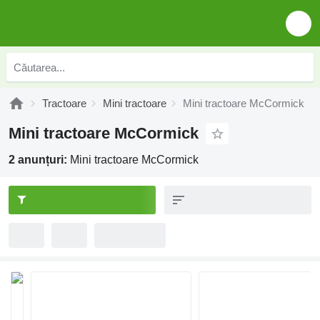
Tractoare
Mini tractoare
Mini tractoare McCormick
Mini tractoare McCormick
2 anunțuri:
Mini tractoare McCormick