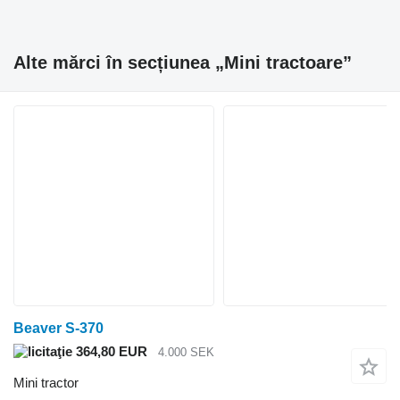
Alte mărci în secțiunea „Mini tractoare”
Beaver S-370
364,80 EUR
4.000 SEK
Mini tractor