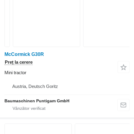
McCormick G30R
Preț la cerere
Mini tractor
Austria, Deutsch Goritz
Baumaschinen Puntigam GmbH