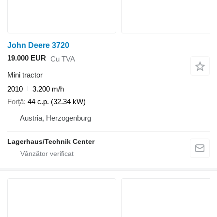
John Deere 3720
19.000 EUR
Cu TVA
Mini tractor
2010
3.200 m/h
Forţă
44 c.p. (32.34 kW)
Austria, Herzogenburg
Lagerhaus/Technik Center