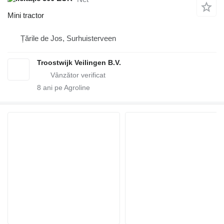
Mini tractor
Țările de Jos, Surhuisterveen
Troostwijk Veilingen B.V.
8
ani pe Agroline