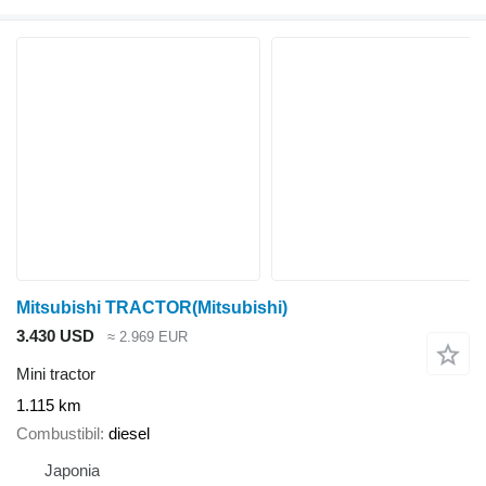
Mitsubishi TRACTOR(Mitsubishi)
3.430 USD
≈ 2.969 EUR
Mini tractor
1.115 km
Combustibil
diesel
Japonia