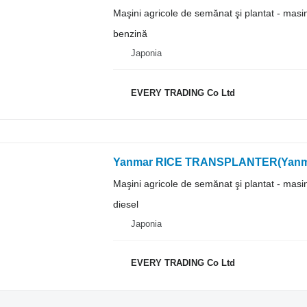
Maşini agricole de semănat şi plantat - masi
benzină
Japonia
EVERY TRADING Co Ltd
Yanmar RICE TRANSPLANTER(Yanm
Maşini agricole de semănat şi plantat - masi
diesel
Japonia
EVERY TRADING Co Ltd