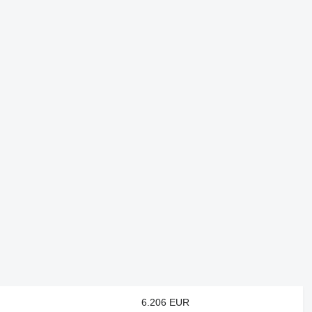
6.206 EUR