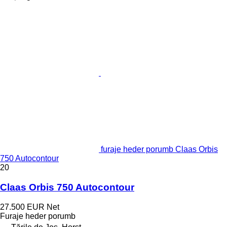
furaje heder porumb Claas Orbis
750 Autocontour
20
Claas Orbis 750 Autocontour
27.500 EUR
Net
Furaje heder porumb