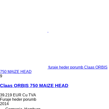
furaje heder porumb Claas ORBIS
750 MAIZE HEAD
9
Claas ORBIS 750 MAIZE HEAD
39.219 EUR
Cu TVA
Furaje heder porumb
2014