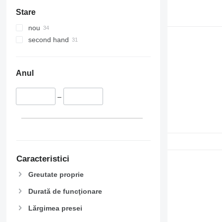
Stare
nou
second hand
Anul
–
Caracteristici
Greutate proprie
Durată de funcţionare
Lărgimea presei