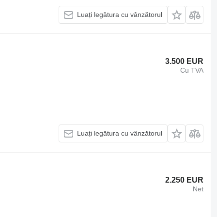
Luați legătura cu vânzătorul
3.500 EUR
Cu TVA
Luați legătura cu vânzătorul
2.250 EUR
Net