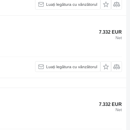
Luați legătura cu vânzătorul
7.332 EUR
Net
Luați legătura cu vânzătorul
7.332 EUR
Net