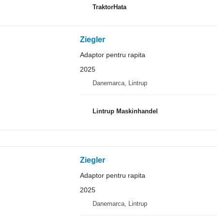
TraktorHata
Ziegler
Adaptor pentru rapita
2025
Danemarca, Lintrup
Lintrup Maskinhandel
Ziegler
Adaptor pentru rapita
2025
Danemarca, Lintrup