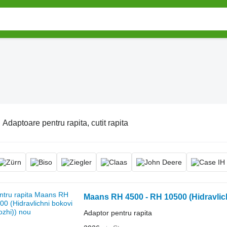
:
Adaptoare pentru rapita, cutit rapita
Maans RH 4500 - RH 10500 (Hidravlich
Adaptor pentru rapita