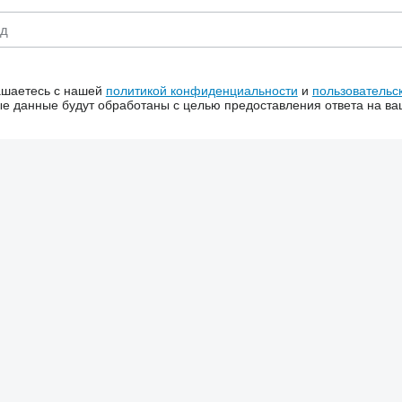
ашаетесь с нашей
политикой конфиденциальности
и
пользовательс
 данные будут обработаны с целью предоставления ответа на ва