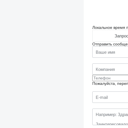
Локальное время п
Запрос
Отправить сообще
Пожалуйста, переп