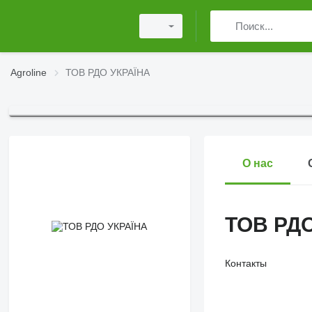
Agroline
ТОВ РДО УКРАЇНА
О нас
ТОВ РДО
Контакты