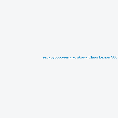
зерноуборочный комбайн Claas Lexion 580