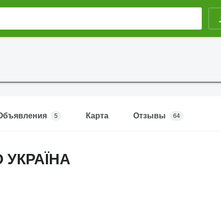
Объявления
Карта
Отзывы
5
64
 УКРАЇНА