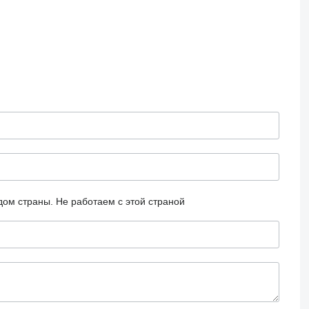
дом страны.
Не работаем с этой страной