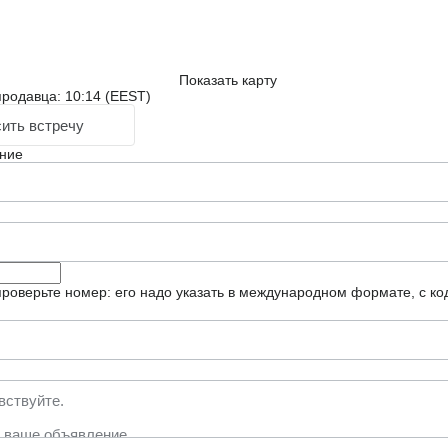
Показать карту
родавца: 10:14 (EEST)
ить встречу
ние
роверьте номер: его надо указать в международном формате, с ко