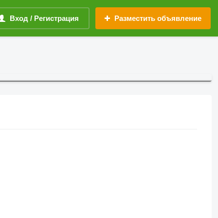
Вход / Регистрация
Разместить объявление