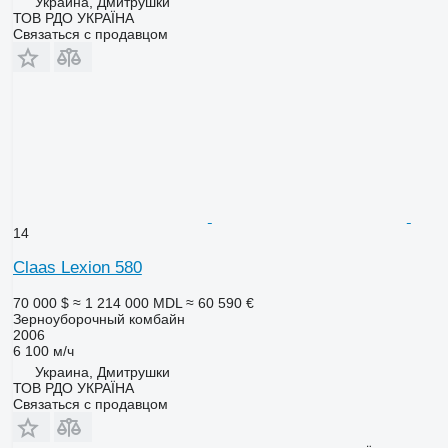
Украина, Дмитрушки
ТОВ РДО УКРАЇНА
Связаться с продавцом
14
Claas Lexion 580
70 000 $
≈ 1 214 000 MDL
≈ 60 590 €
Зерноуборочный комбайн
2006
6 100 м/ч
Украина, Дмитрушки
ТОВ РДО УКРАЇНА
Связаться с продавцом