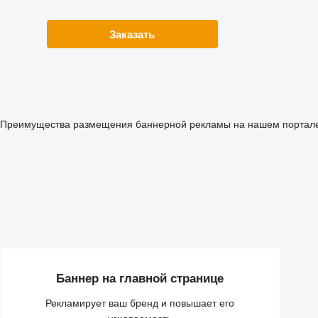
Заказать
Преимущества размещения баннерной рекламы на нашем портал
Баннер на главной странице
Рекламирует ваш бренд и повышает его