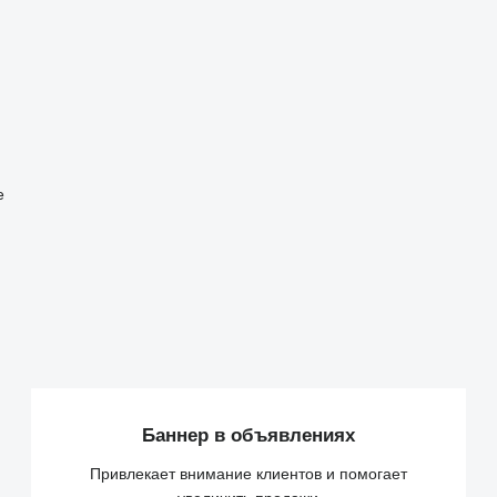
е
Баннер в объявлениях
Привлекает внимание клиентов и помогает