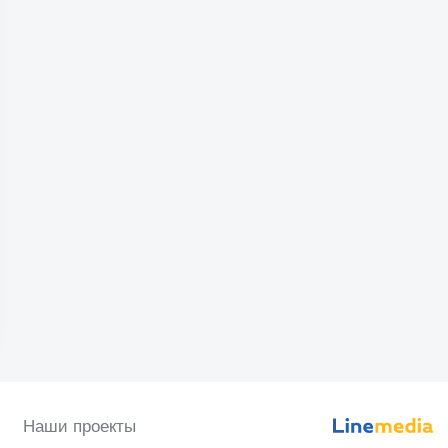
Наши проекты