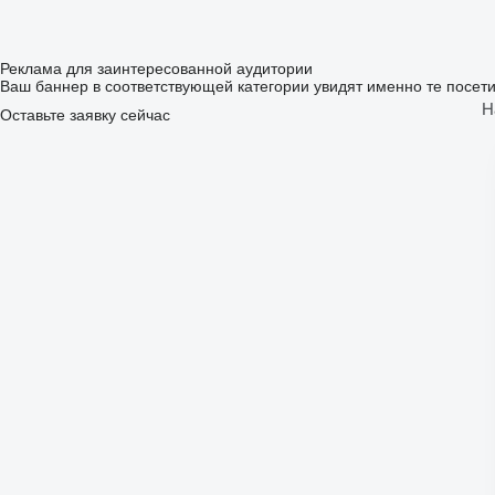
Реклама для заинтересованной аудитории
Ваш баннер в соответствующей категории увидят именно те посет
Н
Оставьте заявку сейчас