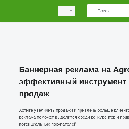
Баннерная реклама на Agr
эффективный инструмент 
продаж
Хотите увеличить продажи и привлечь больше клиент
реклама поможет выделится среди конкурентов и при
потенциальных покупателей.