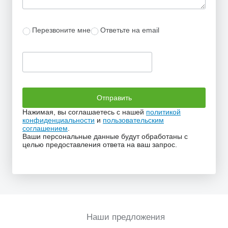
Перезвоните мне
Ответьте на email
Нажимая, вы соглашаетесь с нашей
политикой
конфиденциальности
и
пользовательским
соглашением
.
Ваши персональные данные будут обработаны с
целью предоставления ответа на ваш запрос.
Наши предложения