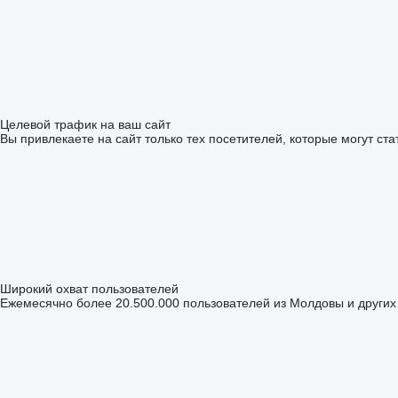
Целевой трафик на ваш сайт
Вы привлекаете на сайт только тех посетителей, которые могут ст
Широкий охват пользователей
Ежемесячно более 20.500.000 пользователей из Молдовы и других