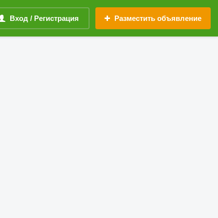
Вход / Регистрация
Разместить объявление