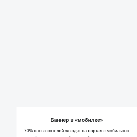
Баннер в «мобилке»
70% пользователей заходят на портал с мобильных