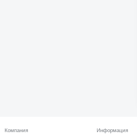
Компания
Информация