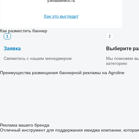
узнаваемость
Как это выглядит
Как разместить баннер
1
2
Заявка
Выберите ра
Свяжитесь с нашим менеджером
Мы поможем вы
категорию
Преимущества размещения баннерной рекламы на Agroline
Реклама вашего бренда
Отличный инструмент для поддержания имиджа компании, которая 