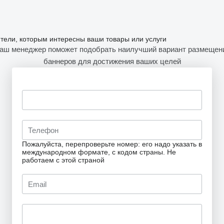
ители, которым интересны ваши товары или услуги
аш менеджер поможет подобрать наилучший вариант размещен
баннеров для достижения ваших целей
Пожалуйста, перепроверьте номер: его надо указать в
международном формате, с кодом страны.
Не
работаем с этой страной