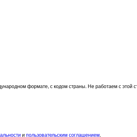
дународном формате, с кодом страны.
Не работаем с этой 
альности
и
пользовательским соглашением
.