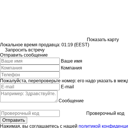
Показать карту
Локальное время продавца: 01:19 (EEST)
Запросить встречу
Отправить сообщение
Ваше имя
Компания
Пожалуйста, перепроверьте номер: его надо указать в меж
E-mail
Сообщение
Проверочный код
Нажимая, вы соглашаетесь с нашей
политикой конфиденци