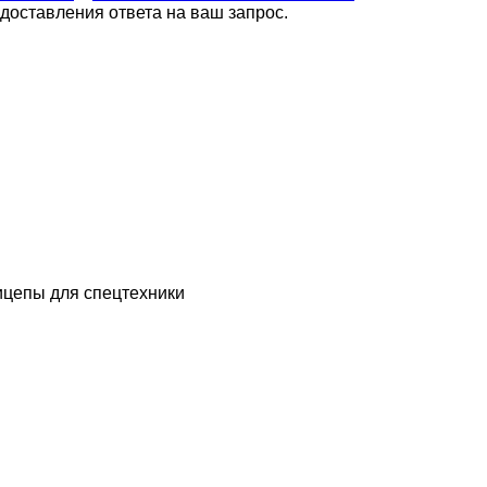
оставления ответа на ваш запрос.
ицепы для спецтехники