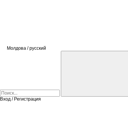
Молдова / русский
Вход / Регистрация