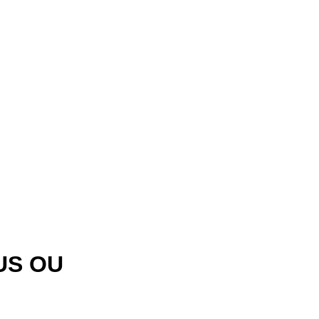
US OU