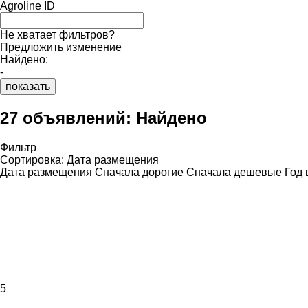
Agroline ID
Не хватает фильтров?
Предложить изменение
Найдено:
-
показать
27 объявлений:
Найдено
Фильтр
Сортировка
:
Дата размещения
Дата размещения
Сначала дорогие
Сначала дешевые
Год 
5