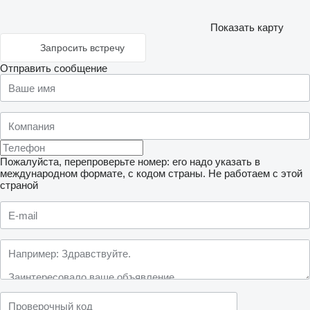
Показать карту
Запросить встречу
Отправить сообщение
Пожалуйста, перепроверьте номер: его надо указать в
международном формате, с кодом страны.
Не работаем с этой
страной