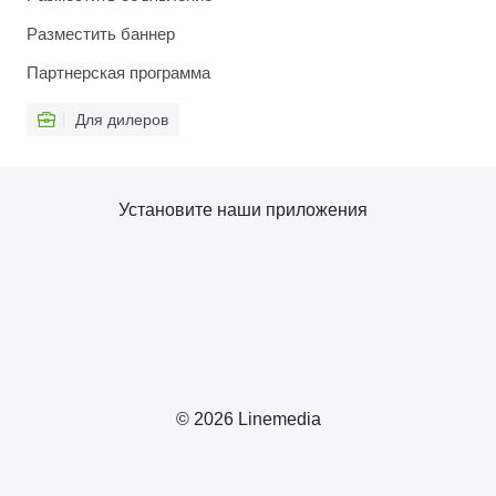
Разместить баннер
Партнерская программа
Для дилеров
Установите наши приложения
© 2026 Linemedia