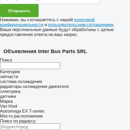
Нажимая, вы соглашаетесь с нашей
политикой
конфиденциальности
и
пользовательским соглашением
.
Ваши персональные данные будут обработаны с целью
предоставления ответа на ваш запрос.
Объявления Inter Bus Parts SRL
Поиск
Категория
запчасти
система охлаждения
радиаторы охлаждения двигателя
электрика
датчики
Марка
Van Hool
Astromega
EX
T-series
Место расположения
Поиск по радиусу