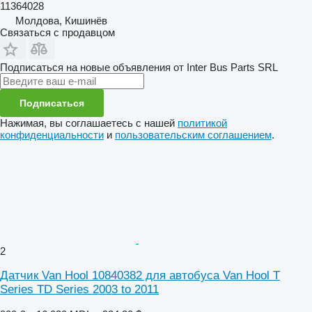
11364028
Молдова, Кишинёв
Связаться с продавцом
Подписаться на новые объявления от Inter Bus Parts SRL
Подписаться
Нажимая, вы соглашаетесь с нашей
политикой
конфиденциальности
и
пользовательским соглашением
.
2
Датчик Van Hool 10840382 для автобуса Van Hool T
Series TD Series 2003 to 2011