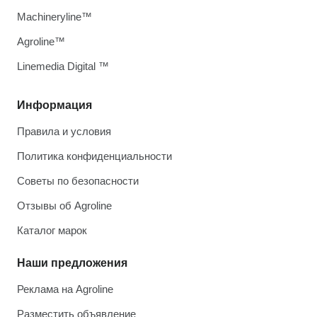
Machineryline™
Agroline™
Linemedia Digital ™
Информация
Правила и условия
Политика конфиденциальности
Советы по безопасности
Отзывы об Agroline
Каталог марок
Наши предложения
Реклама на Agroline
Разместить объявление