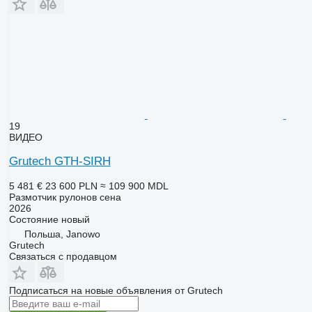
19
ВИДЕО
Grutech GTH-SIRH
5 481 €
23 600 PLN
≈ 109 900 MDL
Размотчик рулонов сена
2026
Состояние
новый
Польша, Janowo
Grutech
Связаться с продавцом
Подписаться на новые объявления от Grutech