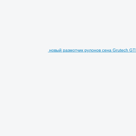
новый размотчик рулонов сена Grutech G