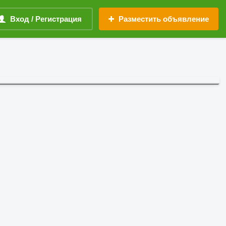
Вход / Регистрация
Разместить объявление