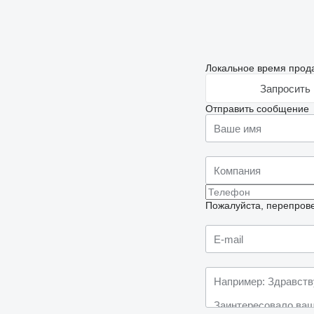
Локальное время прода
Запросить 
Отправить сообщение
Пожалуйста, перепрове