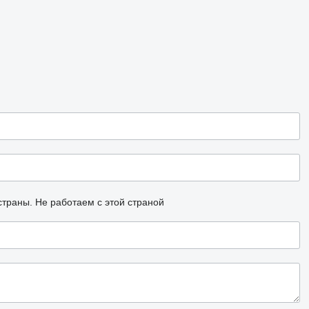
страны.
Не работаем с этой страной