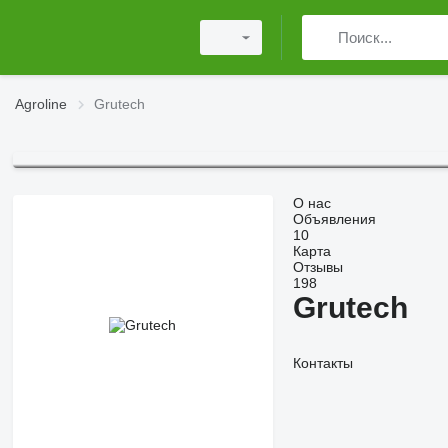
Agroline
Grutech
О нас
Объявления
10
Карта
Отзывы
198
Grutech
Контакты