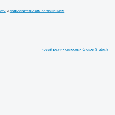
сти
и
пользовательским соглашением
.
новый резчик силосных блоков Grutech