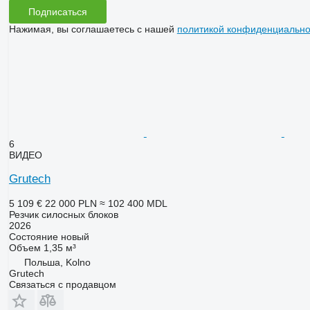
Подписаться
Нажимая, вы соглашаетесь с нашей
политикой конфиденциально
6
ВИДЕО
Grutech
5 109 €
22 000 PLN
≈ 102 400 MDL
Резчик силосных блоков
2026
Состояние
новый
Объем
1,35 м³
Польша, Kolno
Grutech
Связаться с продавцом