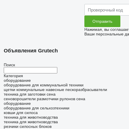
Нажимая, вы соглашае
Ваши персональные дан
Объявления Grutech
Поиск
Категория
оборудование
оборудование для коммунальной техники
щетки коммунальные
навесные пескоразбрасыватели
техника для заготовки сена
сеноворошители
размотчики рулонов сена
оборудование
оборудование для сельхозтехники
ковши для силоса
техника для животноводства
техника для животноводства
резчики силосных блоков