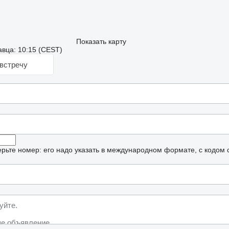
Показать карту
вца: 10:15 (CEST)
встречу
рьте номер: его надо указать в международном формате, с кодом 