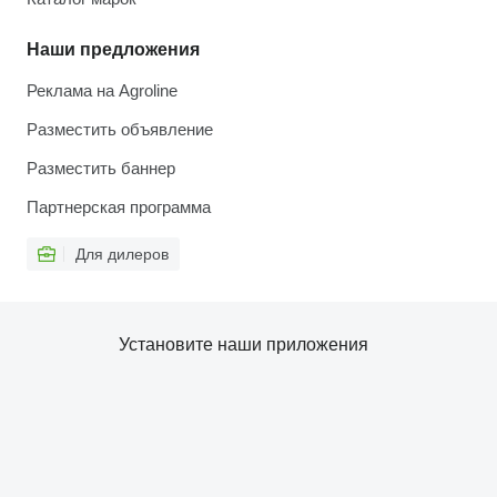
Наши предложения
Реклама на Agroline
Разместить объявление
Разместить баннер
Партнерская программа
Для дилеров
Установите наши приложения