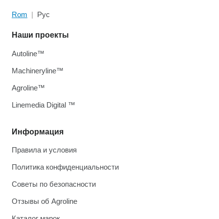
Rom
Рус
Наши проекты
Autoline™
Machineryline™
Agroline™
Linemedia Digital ™
Информация
Правила и условия
Политика конфиденциальности
Советы по безопасности
Отзывы об Agroline
Каталог марок