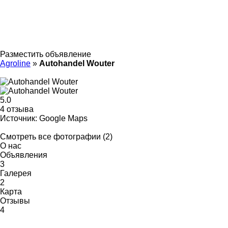
Разместить объявление
Agroline
»
Autohandel Wouter
5.0
4 отзыва
Источник: Google Maps
Смотреть все фотографии (2)
О нас
Объявления
3
Галерея
2
Карта
Отзывы
4