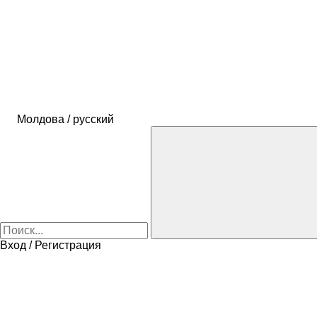
Молдова / русский
Вход / Регистрация