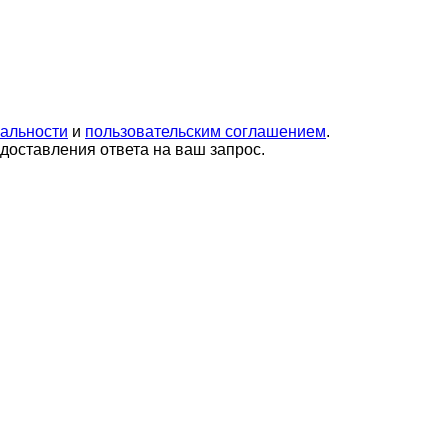
альности
и
пользовательским соглашением
.
оставления ответа на ваш запрос.