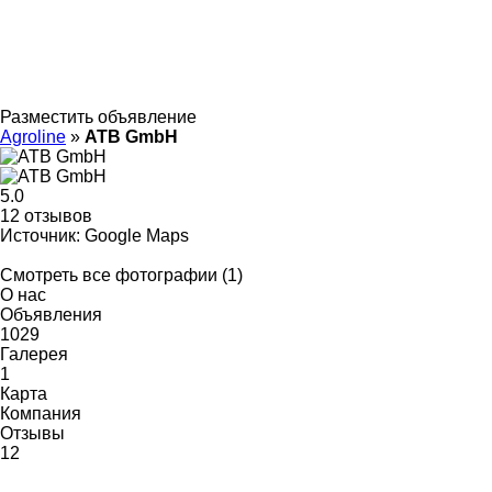
Разместить объявление
Agroline
»
ATB GmbH
5.0
12 отзывов
Источник: Google Maps
Смотреть все фотографии (1)
О нас
Объявления
1029
Галерея
1
Карта
Компания
Отзывы
12