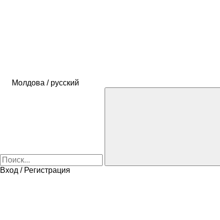
Молдова / русский
Вход / Регистрация