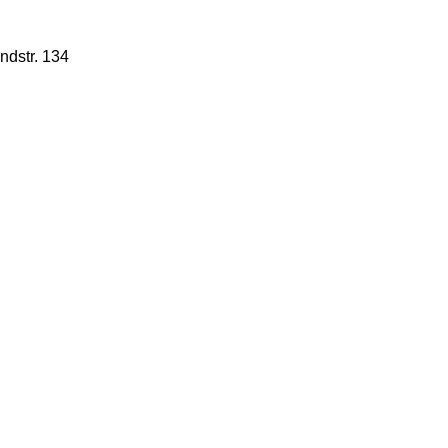
dstr. 134