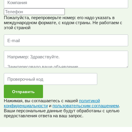
Пожалуйста, перепроверьте номер: его надо указать в
международном формате, с кодом страны.
Не работаем с
этой страной
Нажимая, вы соглашаетесь с нашей
политикой
конфиденциальности
и
пользовательским соглашением
.
Ваши персональные данные будут обработаны с целью
предоставления ответа на ваш запрос.