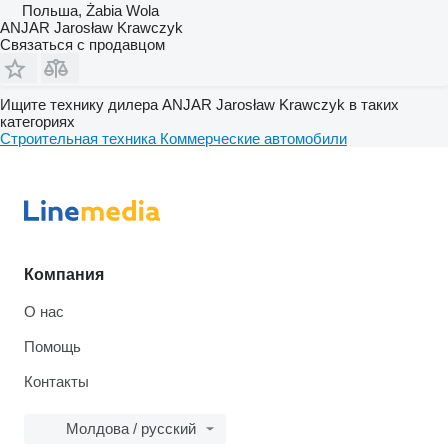
Польша, Żabia Wola
ANJAR Jarosław Krawczyk
Связаться с продавцом
Ищите технику дилера ANJAR Jarosław Krawczyk в таких
категориях
Строительная техника
Коммерческие автомобили
Компания
О нас
Помощь
Контакты
Молдова / русский