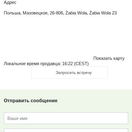
Адрес
Польша, Мазовецкое, 26-806, Żabia Wola, Żabia Wola 23
Показать карту
Локальное время продавца: 16:22 (CEST)
Запросить встречу
Отправить сообщение