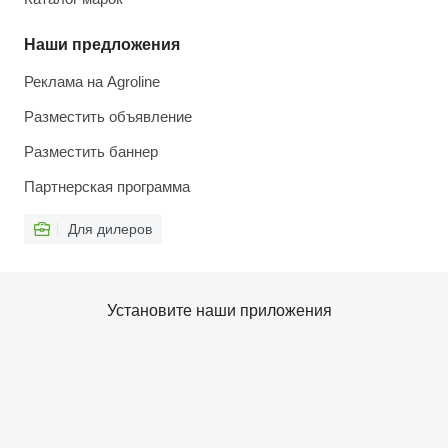
Наши предложения
Реклама на Agroline
Разместить объявление
Разместить баннер
Партнерская программа
Для дилеров
Установите наши приложения