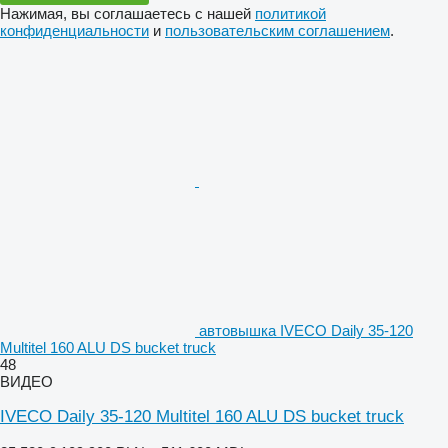
Нажимая, вы соглашаетесь с нашей
политикой
конфиденциальности
и
пользовательским соглашением
.
автовышка IVECO Daily 35-120
Multitel 160 ALU DS bucket truck
48
ВИДЕО
IVECO Daily 35-120 Multitel 160 ALU DS bucket truck