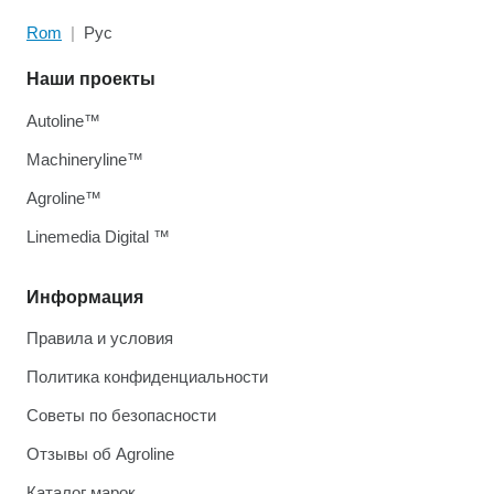
Rom
Рус
Наши проекты
Autoline™
Machineryline™
Agroline™
Linemedia Digital ™
Информация
Правила и условия
Политика конфиденциальности
Советы по безопасности
Отзывы об Agroline
Каталог марок