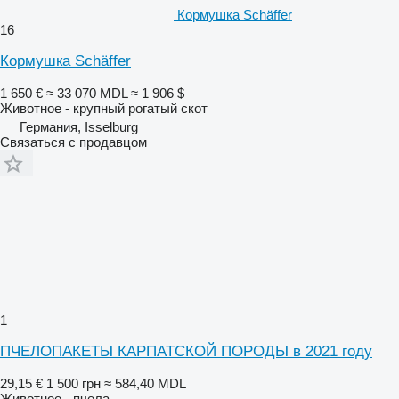
Кормушка Schäffer
16
Кормушка Schäffer
1 650 €
≈ 33 070 MDL
≈ 1 906 $
Животное - крупный рогатый скот
Германия, Isselburg
Связаться с продавцом
1
ПЧЕЛОПАКЕТЫ КАРПАТСКОЙ ПОРОДЫ в 2021 году
29,15 €
1 500 грн
≈ 584,40 MDL
Животное - пчела