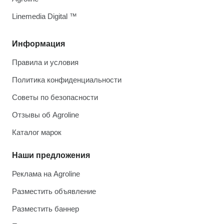
Linemedia Digital ™
Информация
Правила и условия
Политика конфиденциальности
Советы по безопасности
Отзывы об Agroline
Каталог марок
Наши предложения
Реклама на Agroline
Разместить объявление
Разместить баннер