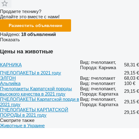
Продаете технику?
Делайте это вместе с нами!
Разместить объявление
Найдено:
18 объявлений
Показать
Цены на животные
Вид: пчелопакет,
КАРНИКА
58,31 €
Порода: Карника
ПЧЕЛОПАКЕТЫ в 2021 году
29,15 €
ЭЛГОН
Вид: пчелопакет
68,03 €
Альпийка
Вид: пчелопакет
100 €
Пчелопакеты Карпатской породы
Вид: пчелопакет,
29,15 €
высокого качества в 2021 году
Порода: Карпатка
ПЧЕЛОПАКЕТЫ Карпатской порди в
Вид: пчелопакет,
29,15 €
2021 году
Порода: Карпатка
ПЧЕЛОПАКЕТЫ КАРПАТСКОЙ
29,15 €
ПОРОДЫ в 2021 году
Смотрите также
Животные в Украине