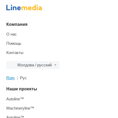
Компания
О нас
Помощь
Контакты
Молдова / русский
Rom
Рус
Наши проекты
Autoline™
Machineryline™
Agroline™