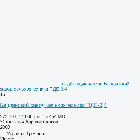
подборщик валков Бердянский
завод сельхозтехники ПДЕ-3,4
15
Бердянский завод сельхозтехники ПДЕ-3,4
272,10 €
14 000 грн
≈ 5 454 MDL
Жатка - подборщик валков
2000
Украина, Гречана
Vitagro