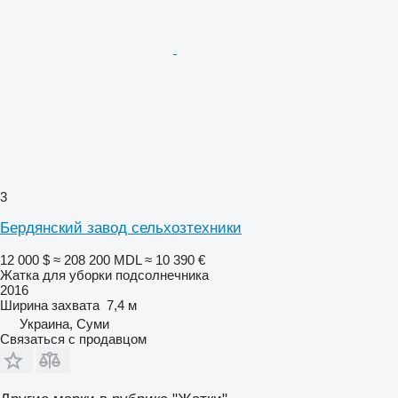
3
Бердянский завод сельхозтехники
12 000 $
≈ 208 200 MDL
≈ 10 390 €
Жатка для уборки подсолнечника
2016
Ширина захвата
7,4 м
Украина, Суми
Связаться с продавцом