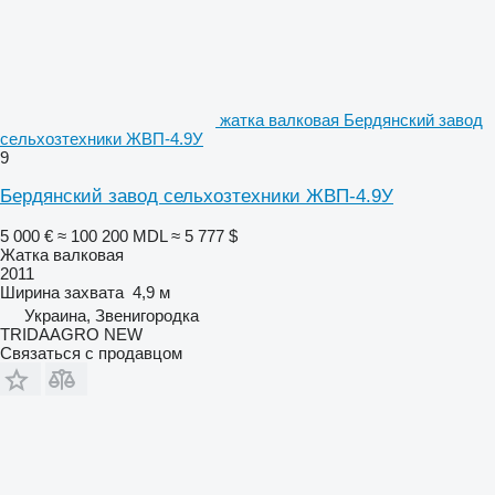
жатка валковая Бердянский завод
сельхозтехники ЖВП-4.9У
9
Бердянский завод сельхозтехники ЖВП-4.9У
5 000 €
≈ 100 200 MDL
≈ 5 777 $
Жатка валковая
2011
Ширина захвата
4,9 м
Украина, Звенигородка
TRIDAAGRO NEW
Связаться с продавцом