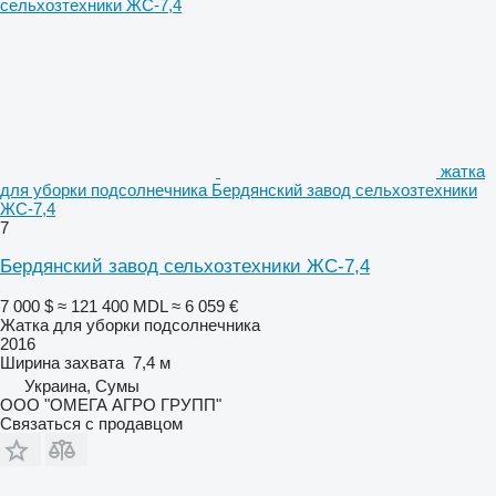
жатка
для уборки подсолнечника Бердянский завод сельхозтехники
ЖС-7,4
7
Бердянский завод сельхозтехники ЖС-7,4
7 000 $
≈ 121 400 MDL
≈ 6 059 €
Жатка для уборки подсолнечника
2016
Ширина захвата
7,4 м
Украина, Сумы
ООО "ОМЕГА АГРО ГРУПП"
Связаться с продавцом