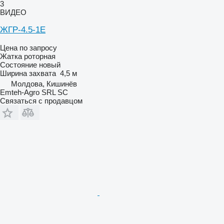
3
ВИДЕО
ЖГР-4.5-1Е
Цена по запросу
Жатка роторная
Состояние
новый
Ширина захвата
4,5 м
Молдова, Кишинёв
Emteh-Agro SRL SC
Связаться с продавцом