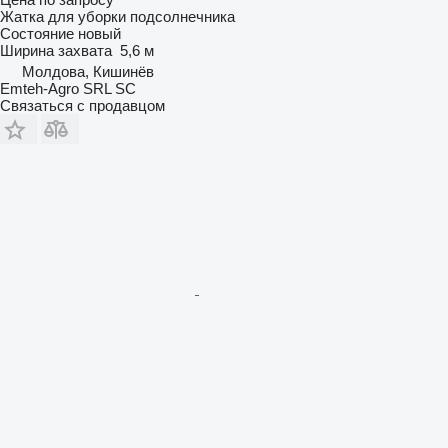
Жатка для уборки подсолнечника
Состояние
новый
Ширина захвата
5,6 м
Молдова, Кишинёв
Emteh-Agro SRL SC
Связаться с продавцом