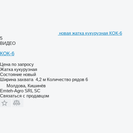
новая жатка кукурузная КОК-6
5
ВИДЕО
КОК-6
Цена по запросу
Жатка кукурузная
Состояние
новый
Ширина захвата
4,2 м
Количество рядов
6
Молдова, Кишинёв
Emteh-Agro SRL SC
Связаться с продавцом