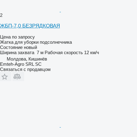
2
ЖБП-7,0 БЕЗРЯДКОВАЯ
Цена по запросу
Жатка для уборки подсолнечника
Состояние
новый
Ширина захвата
7 м
Рабочая скорость
12 км/ч
Молдова, Кишинёв
Emteh-Agro SRL SC
Связаться с продавцом