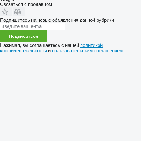
Связаться с продавцом
Подпишитесь на новые объявления данной рубрики
Подписаться
Нажимая, вы соглашаетесь с нашей
политикой
конфиденциальности
и
пользовательским соглашением
.