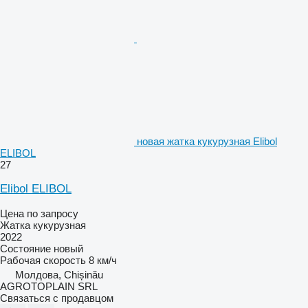
новая жатка кукурузная Elibol
ELIBOL
27
Elibol ELIBOL
Цена по запросу
Жатка кукурузная
2022
Состояние
новый
Рабочая скорость
8 км/ч
Молдова, Chișinău
AGROTOPLAIN SRL
Связаться с продавцом