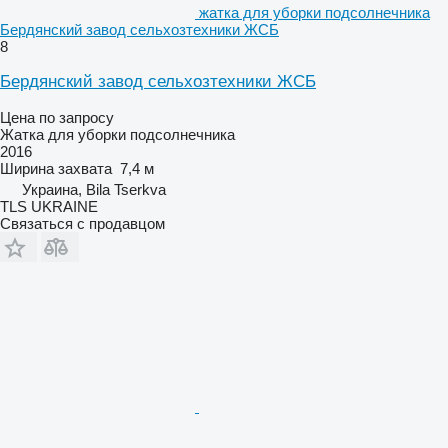
жатка для уборки подсолнечника
Бердянский завод сельхозтехники ЖСБ
8
Бердянский завод сельхозтехники ЖСБ
Цена по запросу
Жатка для уборки подсолнечника
2016
Ширина захвата
7,4 м
Украина, Bila Tserkva
TLS UKRAINE
Связаться с продавцом